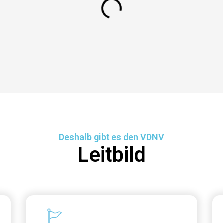
Deshalb gibt es den VDNV
Leitbild