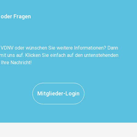
 oder Fragen
r VDNV oder wünschen Sie weitere Informationen? Dann
it uns auf. Klicken Sie einfach auf den untenstehenden
 Ihre Nachricht!
Mitglieder-Login