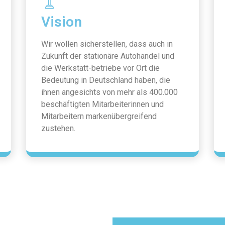
Vision
Wir wollen sicherstellen, dass auch in
Zukunft der stationäre Autohandel und
die Werkstatt-betriebe vor Ort die
Bedeutung in Deutschland haben, die
ihnen angesichts von mehr als 400.000
beschäftigten Mitarbeiterinnen und
Mitarbeitern markenübergreifend
zustehen.