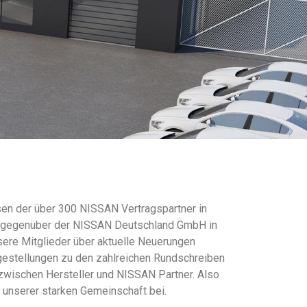
en der über 300 NISSAN Vertragspartner in
se gegenüber der NISSAN Deutschland GmbH in
sere Mitglieder über aktuelle Neuerungen
gestellungen zu den zahlreichen Rundschreiben
zwischen Hersteller und NISSAN Partner. Also
e unserer starken Gemeinschaft bei.