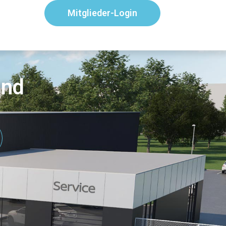
Mitglieder-Login
and