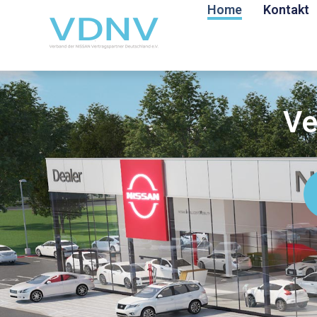
Home
Kontakt
Ve