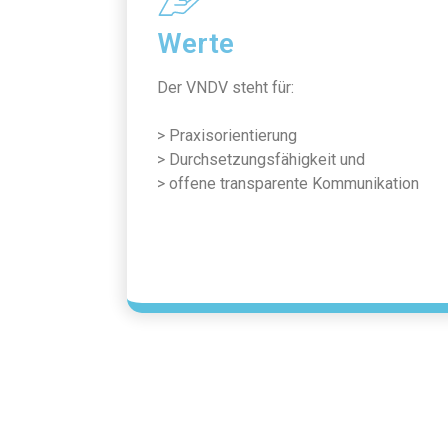
Werte
Der VNDV steht für:
> Praxisorientierung
> Durchsetzungsfähigkeit und
> offene transparente Kommunikation