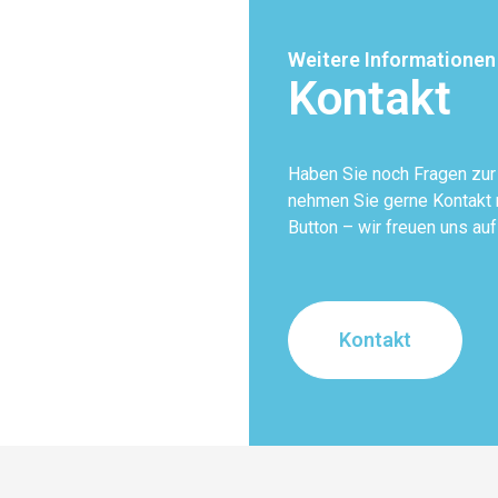
Weitere Informationen
Kontakt
Haben Sie noch Fragen zu
nehmen Sie gerne Kontakt m
Button – wir freuen uns auf
Kontakt