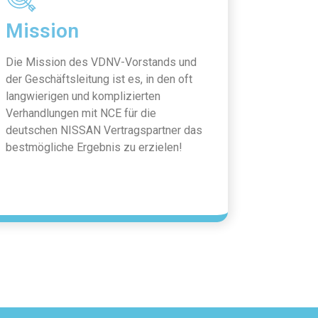
Mission
Die Mission des VDNV-Vorstands und
der Geschäftsleitung ist es, in den oft
langwierigen und komplizierten
Verhandlungen mit NCE für die
deutschen NISSAN Vertragspartner das
bestmögliche Ergebnis zu erzielen!