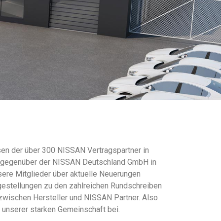
en der über 300 NISSAN Vertragspartner in
se gegenüber der NISSAN Deutschland GmbH in
sere Mitglieder über aktuelle Neuerungen
gestellungen zu den zahlreichen Rundschreiben
zwischen Hersteller und NISSAN Partner. Also
e unserer starken Gemeinschaft bei.