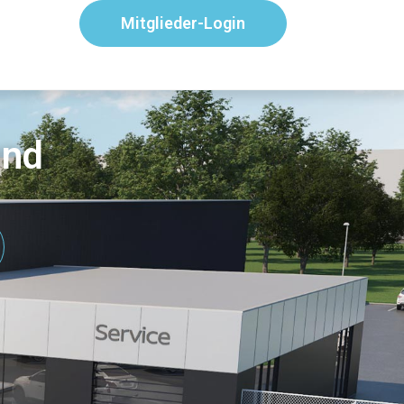
Mitglieder-Login
and