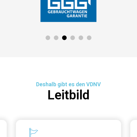
Deshalb gibt es den VDNV
Leitbild