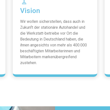
Vision
Wir wollen sicherstellen, dass auch in
Zukunft der stationäre Autohandel und
die Werkstatt-betriebe vor Ort die
Bedeutung in Deutschland haben, die
ihnen angesichts von mehr als 400.000
beschäftigten Mitarbeiterinnen und
Mitarbeitern markenübergreifend
zustehen.