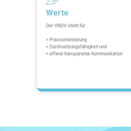
Werte
Der VNDV steht für:
> Praxisorientierung
> Durchsetzungsfähigkeit und
> offene transparente Kommunikation