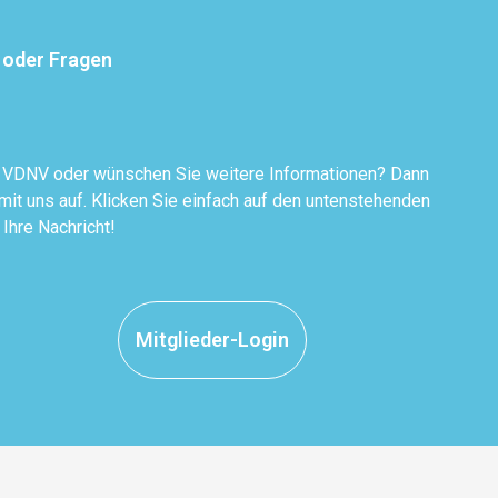
 oder Fragen
r VDNV oder wünschen Sie weitere Informationen? Dann
it uns auf. Klicken Sie einfach auf den untenstehenden
 Ihre Nachricht!
Mitglieder-Login