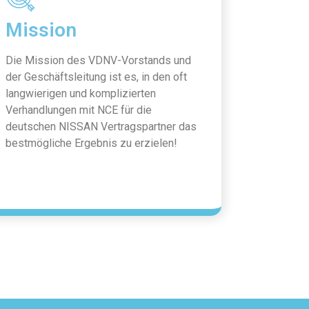
Mission
Die Mission des VDNV-Vorstands und
der Geschäftsleitung ist es, in den oft
langwierigen und komplizierten
Verhandlungen mit NCE für die
deutschen NISSAN Vertragspartner das
bestmögliche Ergebnis zu erzielen!