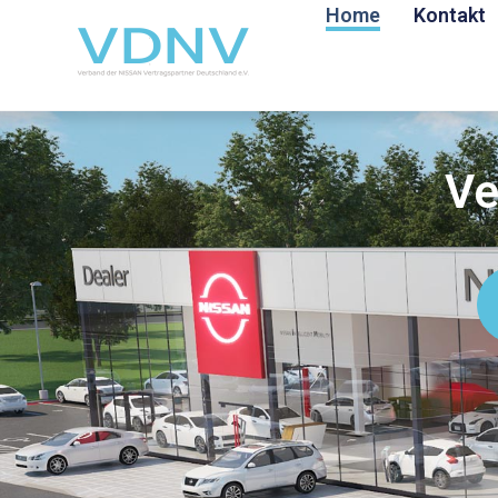
Home
Kontakt
Ve