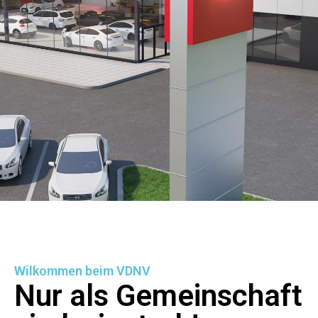
Wilkommen beim VDNV
Nur als Gemeinschaft