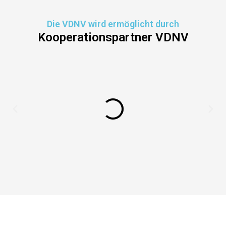
Die VDNV wird ermöglicht durch
Kooperationspartner VDNV