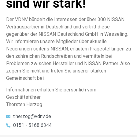
sind wir stark!
Der VDNV bündelt die Interessen der über 300 NISSAN
Vertragspartner in Deutschland und vertritt diese
gegenüber der NISSAN Deutschland GmbH in Wesseling.
Wir informieren unsere Mitglieder über aktuelle
Neuerungen seitens NISSAN, erläutern Fragestellungen zu
den zahlreichen Rundschreiben und vermitteln bei
Problemen zwischen Hersteller und NISSAN Partner. Also
zögern Sie nicht und treten Sie unserer starken
Gemeinschaft bei.
Informationen erhalten Sie persönlich vom
Geschäftsführer
Thorsten Herzog.
t.herzog@vdnv.de
0151 - 5168 6344