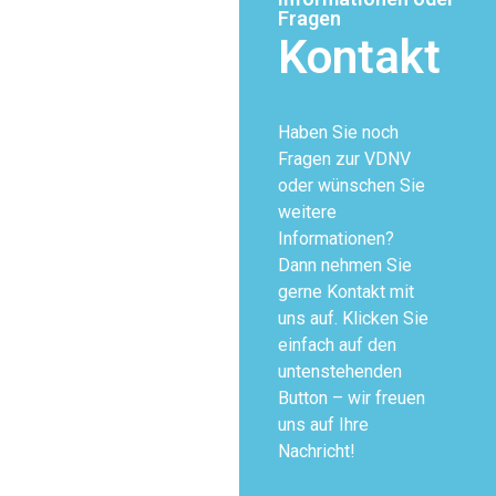
Fragen
Kontakt
Haben Sie noch
Fragen zur VDNV
oder wünschen Sie
weitere
Informationen?
Dann nehmen Sie
gerne Kontakt mit
uns auf. Klicken Sie
einfach auf den
untenstehenden
Button – wir freuen
uns auf Ihre
Nachricht!