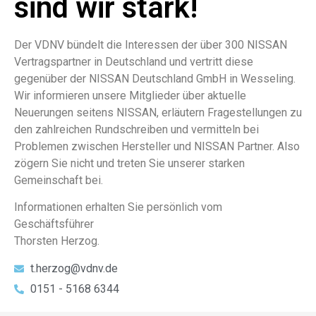
sind wir stark!
Der VDNV bündelt die Interessen der über 300 NISSAN
Vertragspartner in Deutschland und vertritt diese
gegenüber der NISSAN Deutschland GmbH in Wesseling.
Wir informieren unsere Mitglieder über aktuelle
Neuerungen seitens NISSAN, erläutern Fragestellungen zu
den zahlreichen Rundschreiben und vermitteln bei
Problemen zwischen Hersteller und NISSAN Partner. Also
zögern Sie nicht und treten Sie unserer starken
Gemeinschaft bei.
Informationen erhalten Sie persönlich vom
Geschäftsführer
Thorsten Herzog.
t.herzog@vdnv.de
0151 - 5168 6344