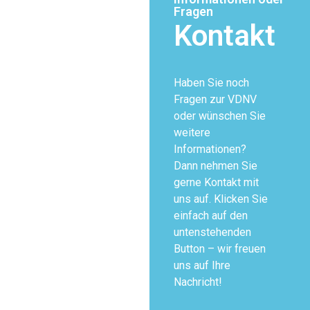
Fragen
Kontakt
Haben Sie noch
Fragen zur VDNV
oder wünschen Sie
weitere
Informationen?
Dann nehmen Sie
gerne Kontakt mit
uns auf. Klicken Sie
einfach auf den
untenstehenden
Button – wir freuen
uns auf Ihre
Nachricht!