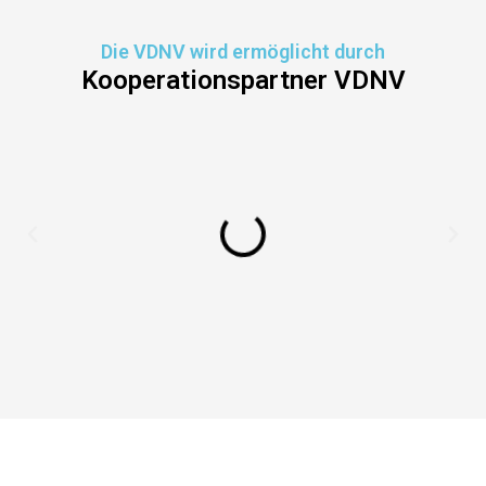
Die VDNV wird ermöglicht durch
Kooperationspartner VDNV