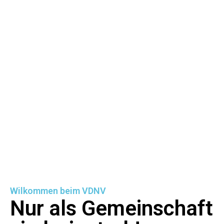
Wilkommen beim VDNV
Nur als Gemeinschaft