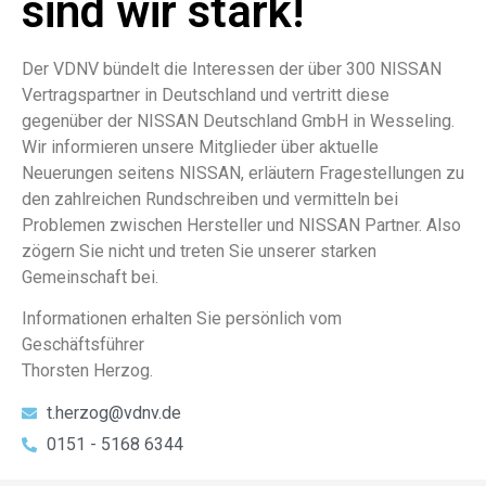
sind wir stark!
Der VDNV bündelt die Interessen der über 300 NISSAN
Vertragspartner in Deutschland und vertritt diese
gegenüber der NISSAN Deutschland GmbH in Wesseling.
Wir informieren unsere Mitglieder über aktuelle
Neuerungen seitens NISSAN, erläutern Fragestellungen zu
den zahlreichen Rundschreiben und vermitteln bei
Problemen zwischen Hersteller und NISSAN Partner. Also
zögern Sie nicht und treten Sie unserer starken
Gemeinschaft bei.
Informationen erhalten Sie persönlich vom
Geschäftsführer
Thorsten Herzog.
t.herzog@vdnv.de
0151 - 5168 6344