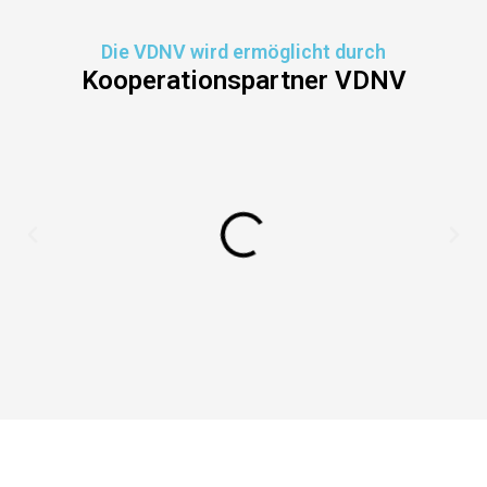
Die VDNV wird ermöglicht durch
Kooperationspartner VDNV