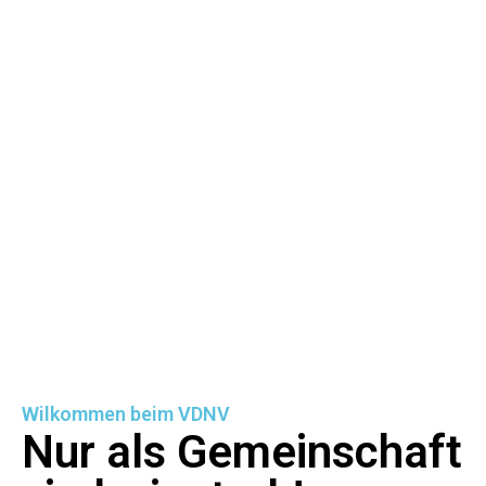
Wilkommen beim VDNV
Nur als Gemeinschaft