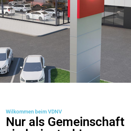
Wilkommen beim VDNV
Nur als Gemeinschaft