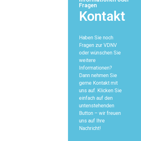
Fragen
Kontakt
Haben Sie noch
Fragen zur VDNV
oder wünschen Sie
weitere
Informationen?
Dann nehmen Sie
gerne Kontakt mit
uns auf. Klicken Sie
einfach auf den
untenstehenden
Button – wir freuen
uns auf Ihre
Nachricht!