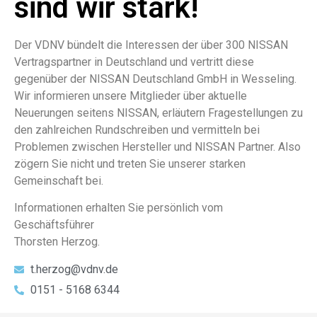
sind wir stark!
Der VDNV bündelt die Interessen der über 300 NISSAN
Vertragspartner in Deutschland und vertritt diese
gegenüber der NISSAN Deutschland GmbH in Wesseling.
Wir informieren unsere Mitglieder über aktuelle
Neuerungen seitens NISSAN, erläutern Fragestellungen zu
den zahlreichen Rundschreiben und vermitteln bei
Problemen zwischen Hersteller und NISSAN Partner. Also
zögern Sie nicht und treten Sie unserer starken
Gemeinschaft bei.
Informationen erhalten Sie persönlich vom
Geschäftsführer
Thorsten Herzog.
t.herzog@vdnv.de
0151 - 5168 6344