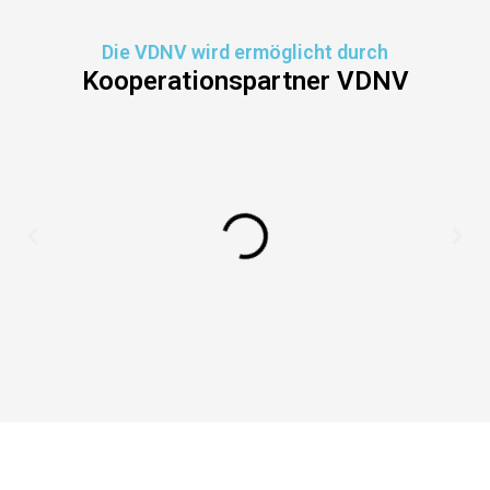
Die VDNV wird ermöglicht durch
Kooperationspartner VDNV