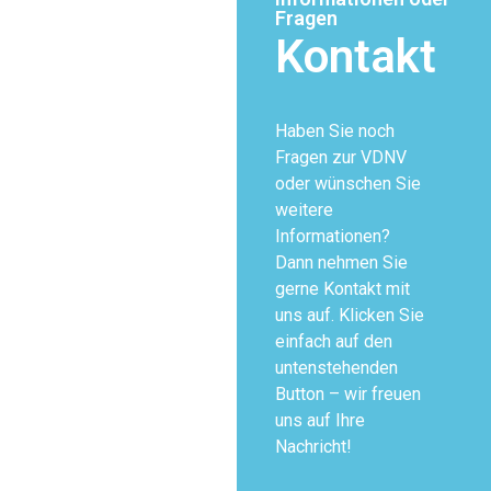
Fragen
Kontakt
Haben Sie noch
Fragen zur VDNV
oder wünschen Sie
weitere
Informationen?
Dann nehmen Sie
gerne Kontakt mit
uns auf. Klicken Sie
einfach auf den
untenstehenden
Button – wir freuen
uns auf Ihre
Nachricht!