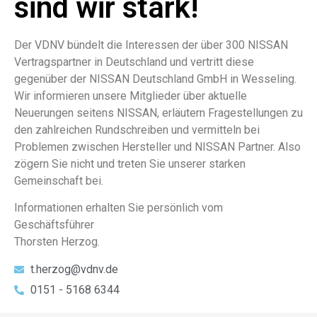
sind wir stark!
Der VDNV bündelt die Interessen der über 300 NISSAN
Vertragspartner in Deutschland und vertritt diese
gegenüber der NISSAN Deutschland GmbH in Wesseling.
Wir informieren unsere Mitglieder über aktuelle
Neuerungen seitens NISSAN, erläutern Fragestellungen zu
den zahlreichen Rundschreiben und vermitteln bei
Problemen zwischen Hersteller und NISSAN Partner. Also
zögern Sie nicht und treten Sie unserer starken
Gemeinschaft bei.
Informationen erhalten Sie persönlich vom
Geschäftsführer
Thorsten Herzog.
t.herzog@vdnv.de
0151 - 5168 6344