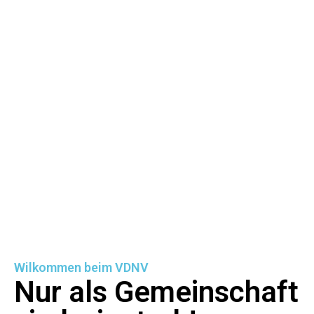
Wilkommen beim VDNV
Nur als Gemeinschaft