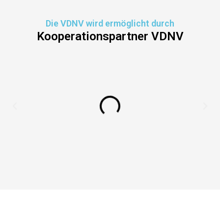
Die VDNV wird ermöglicht durch
Kooperationspartner VDNV