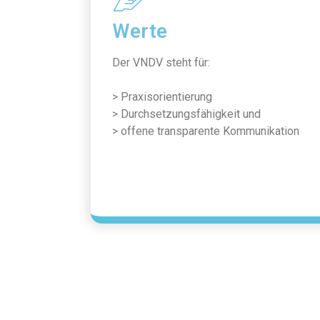
Werte
Der VNDV steht für:
> Praxisorientierung
> Durchsetzungsfähigkeit und
> offene transparente Kommunikation