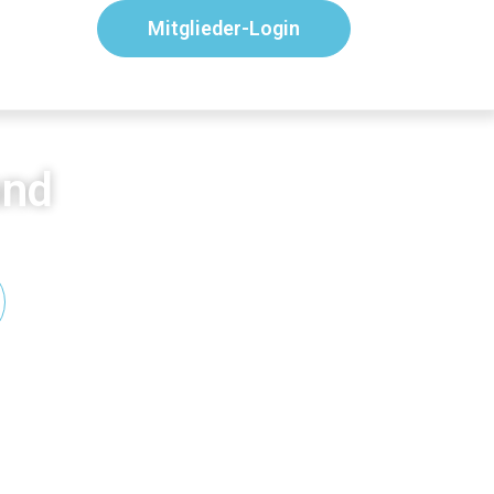
Mitglieder-Login
and