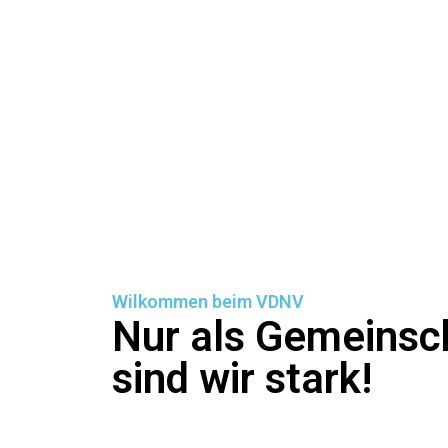
Wilkommen beim VDNV
Nur als Gemeinsc
sind wir stark!