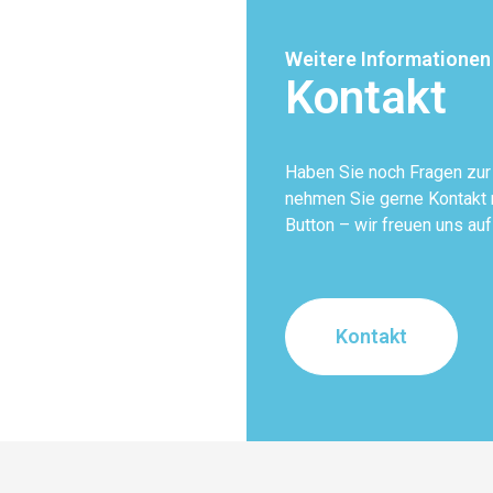
Weitere Informationen
Kontakt
Haben Sie noch Fragen zu
nehmen Sie gerne Kontakt m
Button – wir freuen uns auf
Kontakt