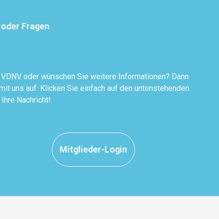
 oder Fragen
r VDNV oder wünschen Sie weitere Informationen? Dann
it uns auf. Klicken Sie einfach auf den untenstehenden
 Ihre Nachricht!
Mitglieder-Login