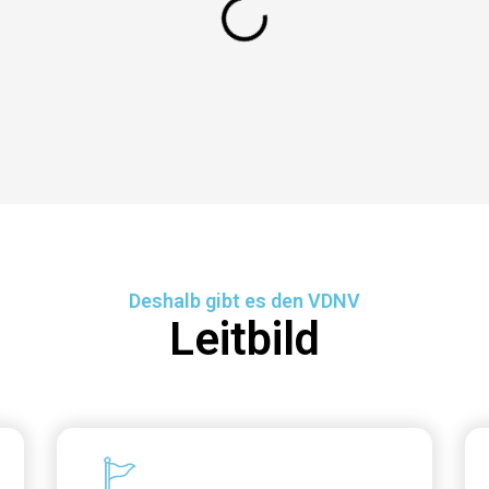
Deshalb gibt es den VDNV
Leitbild