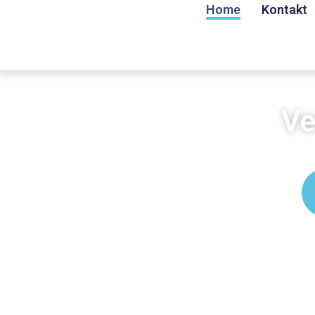
Home
Kontakt
Ve