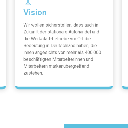
Vision
Wir wollen sicherstellen, dass auch in
Zukunft der stationäre Autohandel und
die Werkstatt-betriebe vor Ort die
Bedeutung in Deutschland haben, die
ihnen angesichts von mehr als 400.000
beschäftigten Mitarbeiterinnen und
Mitarbeitern markenübergreifend
zustehen.