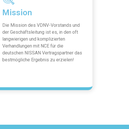
Mission
Die Mission des VDNV-Vorstands und
der Geschäftsleitung ist es, in den oft
langwierigen und komplizierten
Verhandlungen mit NCE für die
deutschen NISSAN Vertragspartner das
bestmögliche Ergebnis zu erzielen!