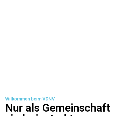
Wilkommen beim VDNV
Nur als Gemeinschaft