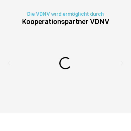
Die VDNV wird ermöglicht durch
Kooperationspartner VDNV