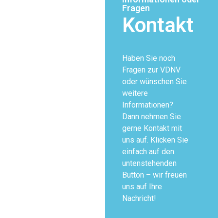
Fragen
Kontakt
Haben Sie noch
Fragen zur VDNV
oder wünschen Sie
weitere
Informationen?
Dann nehmen Sie
gerne Kontakt mit
uns auf. Klicken Sie
einfach auf den
untenstehenden
Button – wir freuen
uns auf Ihre
Nachricht!