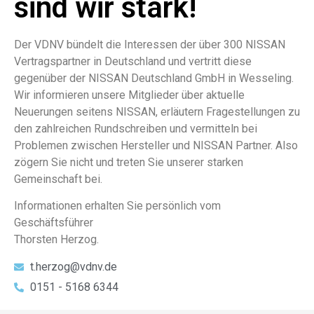
sind wir stark!
Der VDNV bündelt die Interessen der über 300 NISSAN
Vertragspartner in Deutschland und vertritt diese
gegenüber der NISSAN Deutschland GmbH in Wesseling.
Wir informieren unsere Mitglieder über aktuelle
Neuerungen seitens NISSAN, erläutern Fragestellungen zu
den zahlreichen Rundschreiben und vermitteln bei
Problemen zwischen Hersteller und NISSAN Partner. Also
zögern Sie nicht und treten Sie unserer starken
Gemeinschaft bei.
Informationen erhalten Sie persönlich vom
Geschäftsführer
Thorsten Herzog.
t.herzog@vdnv.de
0151 - 5168 6344