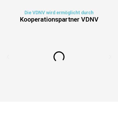
Die VDNV wird ermöglicht durch
Kooperationspartner VDNV