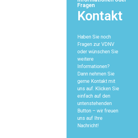
Fragen
Kontakt
Haben Sie noch
Fragen zur VDNV
oder wünschen Sie
weitere
Informationen?
Dann nehmen Sie
gerne Kontakt mit
uns auf. Klicken Sie
einfach auf den
untenstehenden
Button – wir freuen
uns auf Ihre
Nachricht!