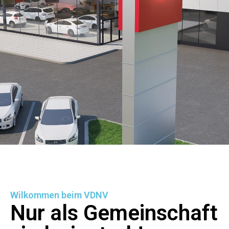
Wilkommen beim VDNV
Nur als Gemeinschaft