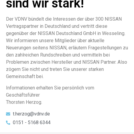
sind wir stark!
Der VDNV bündelt die Interessen der über 300 NISSAN
Vertragspartner in Deutschland und vertritt diese
gegenüber der NISSAN Deutschland GmbH in Wesseling.
Wir informieren unsere Mitglieder über aktuelle
Neuerungen seitens NISSAN, erläutern Fragestellungen zu
den zahlreichen Rundschreiben und vermitteln bei
Problemen zwischen Hersteller und NISSAN Partner. Also
zögern Sie nicht und treten Sie unserer starken
Gemeinschaft bei.
Informationen erhalten Sie persönlich vom
Geschäftsführer
Thorsten Herzog.
t.herzog@vdnv.de
0151 - 5168 6344