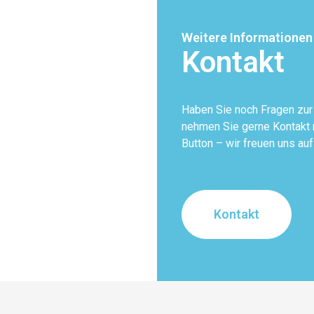
Weitere Informationen
Kontakt
Haben Sie noch Fragen zu
nehmen Sie gerne Kontakt m
Button – wir freuen uns auf
Kontakt