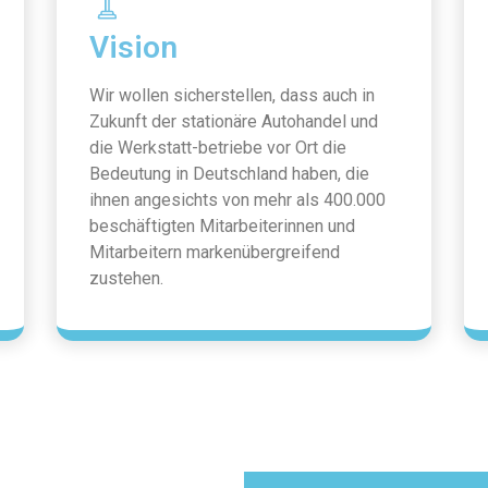
Vision
Wir wollen sicherstellen, dass auch in
Zukunft der stationäre Autohandel und
die Werkstatt-betriebe vor Ort die
Bedeutung in Deutschland haben, die
ihnen angesichts von mehr als 400.000
beschäftigten Mitarbeiterinnen und
Mitarbeitern markenübergreifend
zustehen.