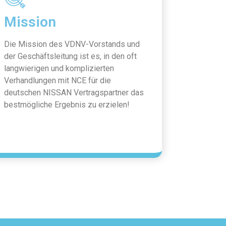
Mission
Die Mission des VDNV-Vorstands und
der Geschäftsleitung ist es, in den oft
langwierigen und komplizierten
Verhandlungen mit NCE für die
deutschen NISSAN Vertragspartner das
bestmögliche Ergebnis zu erzielen!