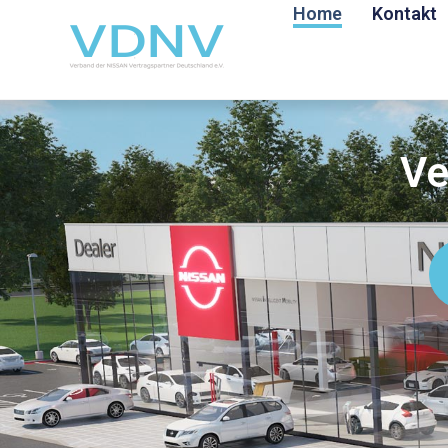
Home
Kontakt
Ve