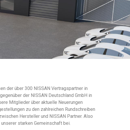
en der über 300 NISSAN Vertragspartner in
se gegenüber der NISSAN Deutschland GmbH in
sere Mitglieder über aktuelle Neuerungen
gestellungen zu den zahlreichen Rundschreiben
zwischen Hersteller und NISSAN Partner. Also
e unserer starken Gemeinschaft bei.