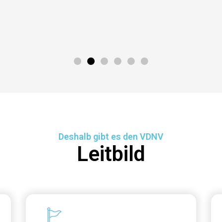
Deshalb gibt es den VDNV
Leitbild