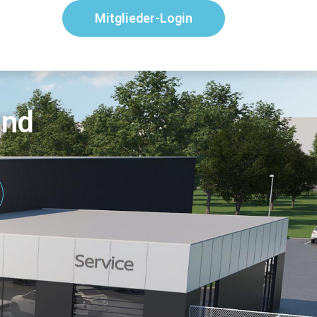
Mitglieder-Login
and