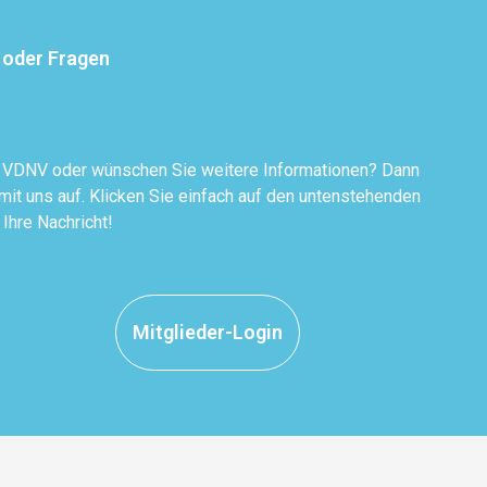
 oder Fragen
r VDNV oder wünschen Sie weitere Informationen? Dann
it uns auf. Klicken Sie einfach auf den untenstehenden
 Ihre Nachricht!
Mitglieder-Login