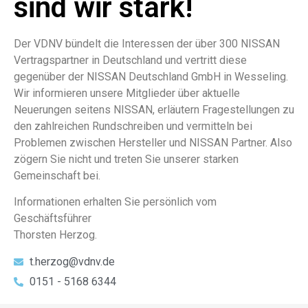
sind wir stark!
Der VDNV bündelt die Interessen der über 300 NISSAN
Vertragspartner in Deutschland und vertritt diese
gegenüber der NISSAN Deutschland GmbH in Wesseling.
Wir informieren unsere Mitglieder über aktuelle
Neuerungen seitens NISSAN, erläutern Fragestellungen zu
den zahlreichen Rundschreiben und vermitteln bei
Problemen zwischen Hersteller und NISSAN Partner. Also
zögern Sie nicht und treten Sie unserer starken
Gemeinschaft bei.
Informationen erhalten Sie persönlich vom
Geschäftsführer
Thorsten Herzog.
t.herzog@vdnv.de
0151 - 5168 6344