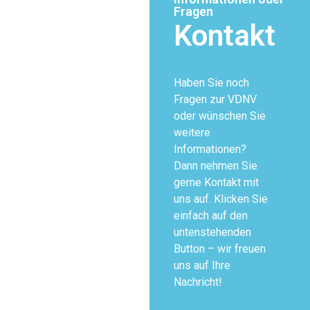
Fragen
Kontakt
Haben Sie noch
Fragen zur VDNV
oder wünschen Sie
weitere
Informationen?
Dann nehmen Sie
gerne Kontakt mit
uns auf. Klicken Sie
einfach auf den
untenstehenden
Button – wir freuen
uns auf Ihre
Nachricht!