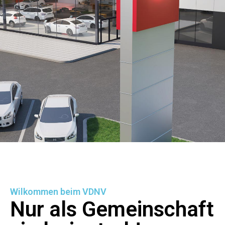
Wilkommen beim VDNV
Nur als Gemeinschaft