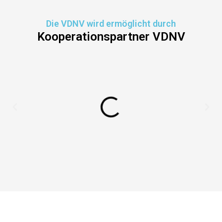
Die VDNV wird ermöglicht durch
Kooperationspartner VDNV