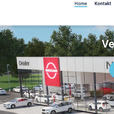
Home
Kontakt
Ve