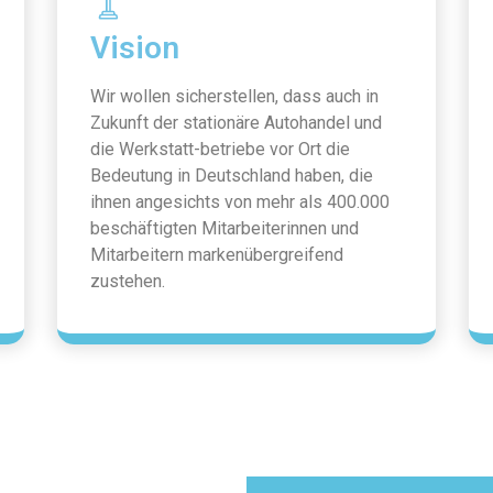
Vision
Wir wollen sicherstellen, dass auch in
Zukunft der stationäre Autohandel und
die Werkstatt-betriebe vor Ort die
Bedeutung in Deutschland haben, die
ihnen angesichts von mehr als 400.000
beschäftigten Mitarbeiterinnen und
Mitarbeitern markenübergreifend
zustehen.