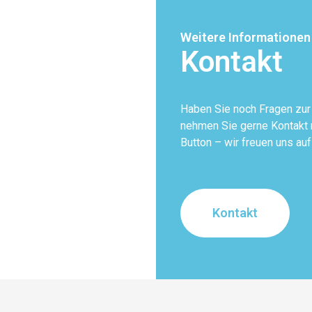
Weitere Informationen
Kontakt
Haben Sie noch Fragen zu
nehmen Sie gerne Kontakt m
Button – wir freuen uns auf
Kontakt