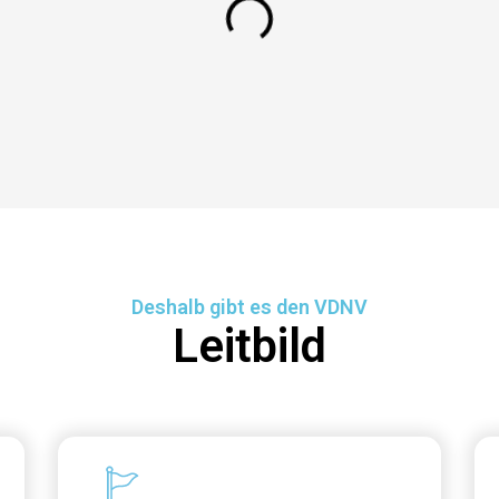
Deshalb gibt es den VDNV
Leitbild