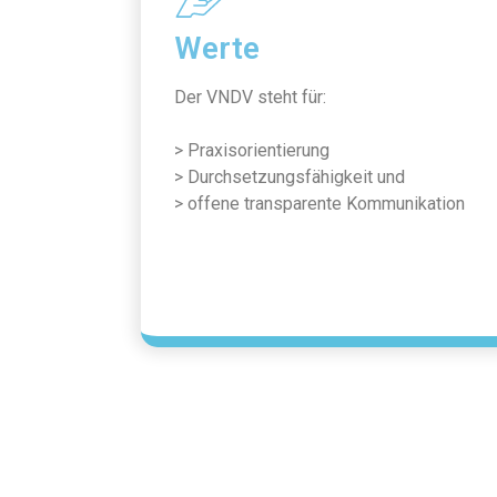
Werte
Der VNDV steht für:
> Praxisorientierung
> Durchsetzungsfähigkeit und
> offene transparente Kommunikation