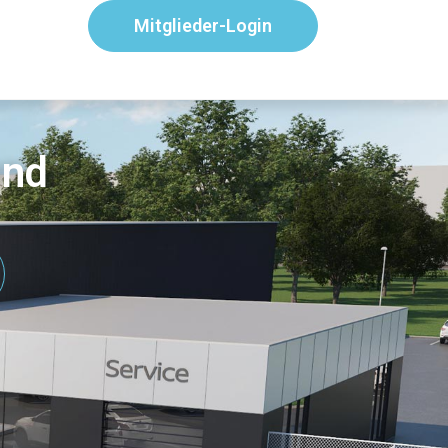
Mitglieder-Login
and