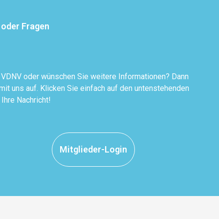
 oder Fragen
r VDNV oder wünschen Sie weitere Informationen? Dann
it uns auf. Klicken Sie einfach auf den untenstehenden
 Ihre Nachricht!
Mitglieder-Login