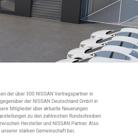
en der über 300 NISSAN Vertragspartner in
se gegenüber der NISSAN Deutschland GmbH in
sere Mitglieder über aktuelle Neuerungen
gestellungen zu den zahlreichen Rundschreiben
zwischen Hersteller und NISSAN Partner. Also
e unserer starken Gemeinschaft bei.