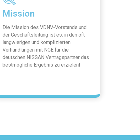
Mission
Die Mission des VDNV-Vorstands und
der Geschäftsleitung ist es, in den oft
langwierigen und komplizierten
Verhandlungen mit NCE für die
deutschen NISSAN Vertragspartner das
bestmögliche Ergebnis zu erzielen!