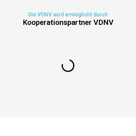
Die VDNV wird ermöglicht durch
Kooperationspartner VDNV