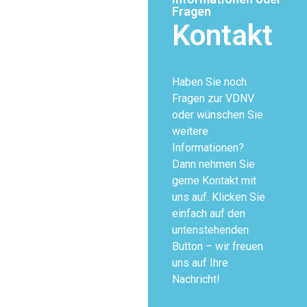
Fragen
Kontakt
Haben Sie noch
Fragen zur VDNV
oder wünschen Sie
weitere
Informationen?
Dann nehmen Sie
gerne Kontakt mit
uns auf. Klicken Sie
einfach auf den
untenstehenden
Button – wir freuen
uns auf Ihre
Nachricht!