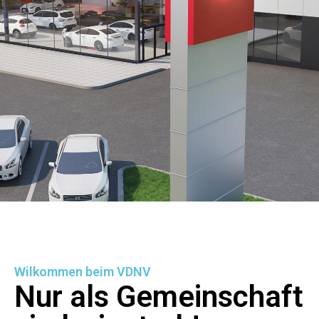
Wilkommen beim VDNV
Nur als Gemeinschaft