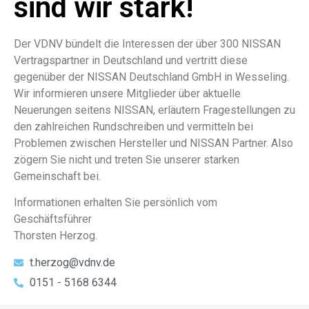
sind wir stark!
Der VDNV bündelt die Interessen der über 300 NISSAN
Vertragspartner in Deutschland und vertritt diese
gegenüber der NISSAN Deutschland GmbH in Wesseling.
Wir informieren unsere Mitglieder über aktuelle
Neuerungen seitens NISSAN, erläutern Fragestellungen zu
den zahlreichen Rundschreiben und vermitteln bei
Problemen zwischen Hersteller und NISSAN Partner. Also
zögern Sie nicht und treten Sie unserer starken
Gemeinschaft bei.
Informationen erhalten Sie persönlich vom
Geschäftsführer
Thorsten Herzog.
t.herzog@vdnv.de
0151 - 5168 6344