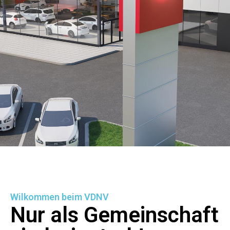
Wilkommen beim VDNV
Nur als Gemeinschaft