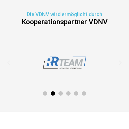
Die VDNV wird ermöglicht durch
Kooperationspartner VDNV