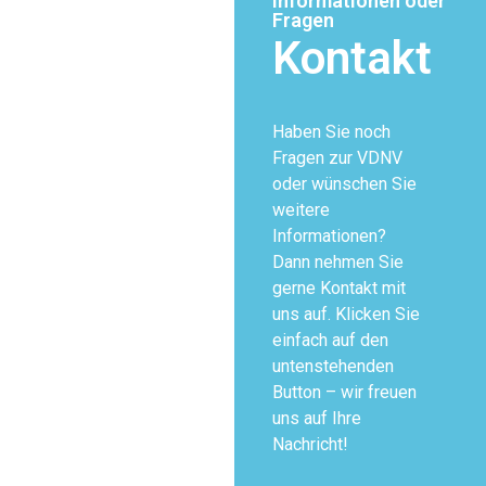
Informationen oder
Fragen
Kontakt
Haben Sie noch
Fragen zur VDNV
oder wünschen Sie
weitere
Informationen?
Dann nehmen Sie
gerne Kontakt mit
uns auf. Klicken Sie
einfach auf den
untenstehenden
Button – wir freuen
uns auf Ihre
Nachricht!