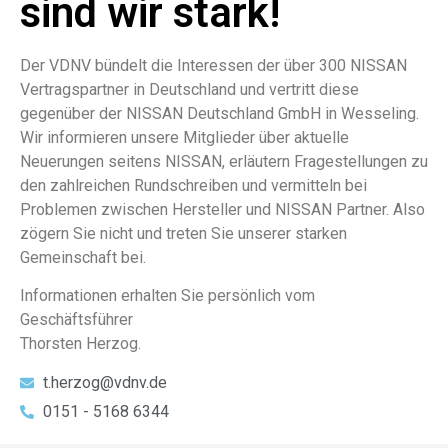
sind wir stark!
Der VDNV bündelt die Interessen der über 300 NISSAN
Vertragspartner in Deutschland und vertritt diese
gegenüber der NISSAN Deutschland GmbH in Wesseling.
Wir informieren unsere Mitglieder über aktuelle
Neuerungen seitens NISSAN, erläutern Fragestellungen zu
den zahlreichen Rundschreiben und vermitteln bei
Problemen zwischen Hersteller und NISSAN Partner. Also
zögern Sie nicht und treten Sie unserer starken
Gemeinschaft bei.
Informationen erhalten Sie persönlich vom
Geschäftsführer
Thorsten Herzog.
t.herzog@vdnv.de
0151 - 5168 6344