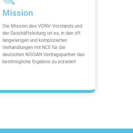
Mission
Die Mission des VDNV-Vorstands und
der Geschäftsleitung ist es, in den oft
langwierigen und komplizierten
Verhandlungen mit NCE für die
deutschen NISSAN Vertragspartner das
bestmögliche Ergebnis zu erzielen!