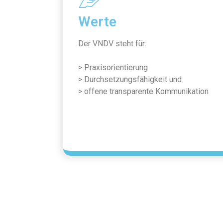
Werte
Der VNDV steht für:
> Praxisorientierung
> Durchsetzungsfähigkeit und
> offene transparente Kommunikation