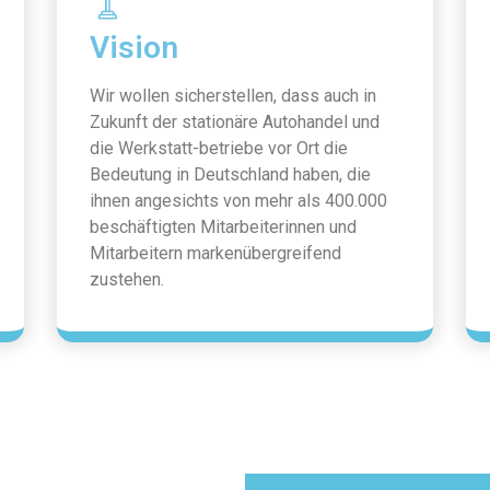
Vision
Wir wollen sicherstellen, dass auch in
Zukunft der stationäre Autohandel und
die Werkstatt-betriebe vor Ort die
Bedeutung in Deutschland haben, die
ihnen angesichts von mehr als 400.000
beschäftigten Mitarbeiterinnen und
Mitarbeitern markenübergreifend
zustehen.