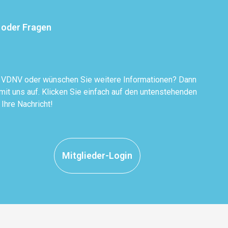
 oder Fragen
r VDNV oder wünschen Sie weitere Informationen? Dann
it uns auf. Klicken Sie einfach auf den untenstehenden
 Ihre Nachricht!
Mitglieder-Login