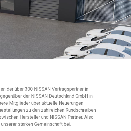
en der über 300 NISSAN Vertragspartner in
se gegenüber der NISSAN Deutschland GmbH in
sere Mitglieder über aktuelle Neuerungen
gestellungen zu den zahlreichen Rundschreiben
zwischen Hersteller und NISSAN Partner. Also
e unserer starken Gemeinschaft bei.