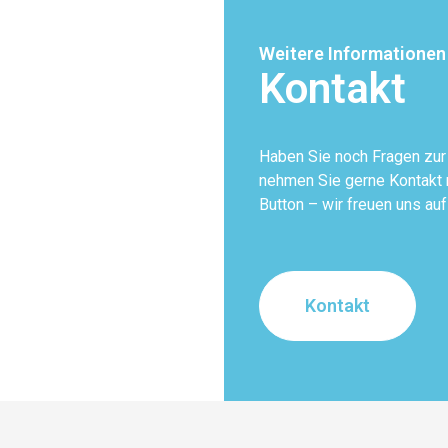
Weitere Informationen
Kontakt
Haben Sie noch Fragen zu
nehmen Sie gerne Kontakt m
Button – wir freuen uns auf
Kontakt