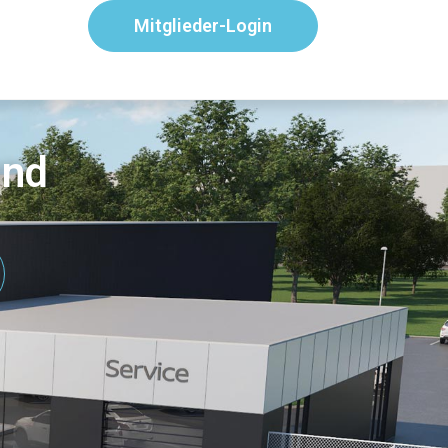
Mitglieder-Login
and