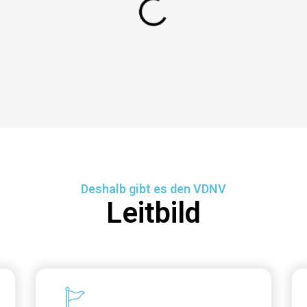
Deshalb gibt es den VDNV
Leitbild