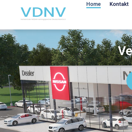
Home
Kontakt
Ve