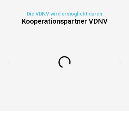
Die VDNV wird ermöglicht durch
Kooperationspartner VDNV