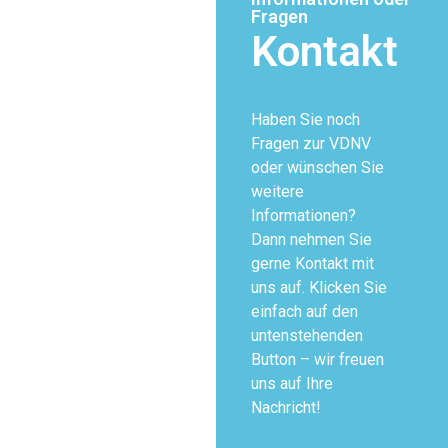
Fragen
Kontakt
Haben Sie noch
Fragen zur VDNV
oder wünschen Sie
weitere
Informationen?
Dann nehmen Sie
gerne Kontakt mit
uns auf. Klicken Sie
einfach auf den
untenstehenden
Button – wir freuen
uns auf Ihre
Nachricht!