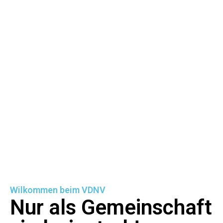
Wilkommen beim VDNV
Nur als Gemeinschaft