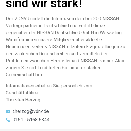
sind wir stark!
Der VDNV bündelt die Interessen der über 300 NISSAN
Vertragspartner in Deutschland und vertritt diese
gegenüber der NISSAN Deutschland GmbH in Wesseling.
Wir informieren unsere Mitglieder über aktuelle
Neuerungen seitens NISSAN, erläutern Fragestellungen zu
den zahlreichen Rundschreiben und vermitteln bei
Problemen zwischen Hersteller und NISSAN Partner. Also
zögern Sie nicht und treten Sie unserer starken
Gemeinschaft bei.
Informationen erhalten Sie persönlich vom
Geschäftsführer
Thorsten Herzog.
t.herzog@vdnv.de
0151 - 5168 6344