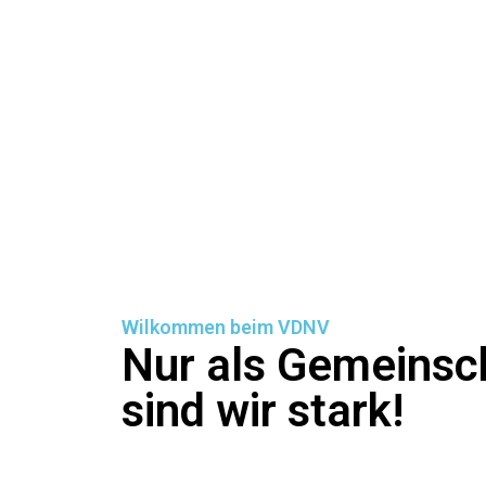
Wilkommen beim VDNV
Nur als Gemeinsc
sind wir stark!