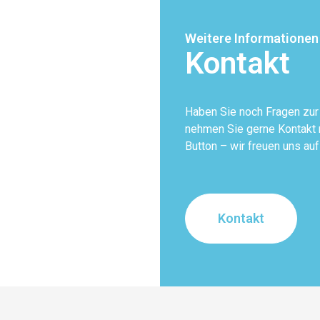
Weitere Informationen
Kontakt
Haben Sie noch Fragen zu
nehmen Sie gerne Kontakt m
Button – wir freuen uns auf
Kontakt