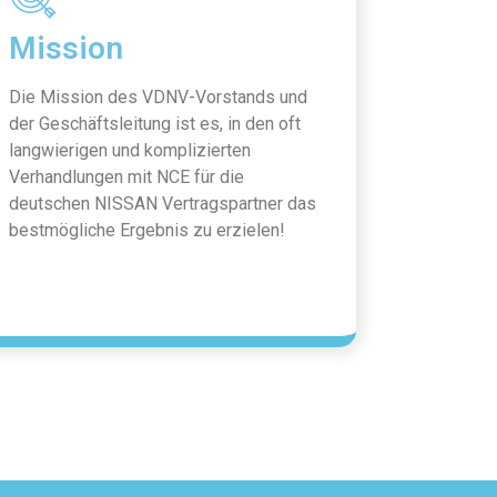
Mission
Die Mission des VDNV-Vorstands und
der Geschäftsleitung ist es, in den oft
langwierigen und komplizierten
Verhandlungen mit NCE für die
deutschen NISSAN Vertragspartner das
bestmögliche Ergebnis zu erzielen!