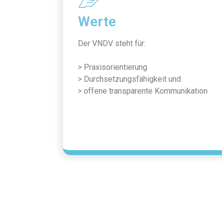
Werte
Der VNDV steht für:
> Praxisorientierung
> Durchsetzungsfähigkeit und
> offene transparente Kommunikation