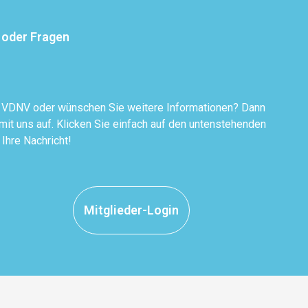
 oder Fragen
r VDNV oder wünschen Sie weitere Informationen? Dann
it uns auf. Klicken Sie einfach auf den untenstehenden
 Ihre Nachricht!
Mitglieder-Login