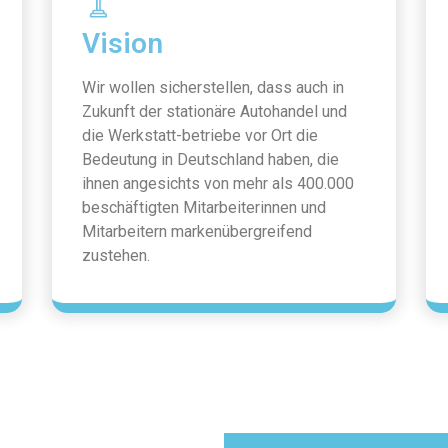
Vision
Wir wollen sicherstellen, dass auch in
Zukunft der stationäre Autohandel und
die Werkstatt-betriebe vor Ort die
Bedeutung in Deutschland haben, die
ihnen angesichts von mehr als 400.000
beschäftigten Mitarbeiterinnen und
Mitarbeitern markenübergreifend
zustehen.