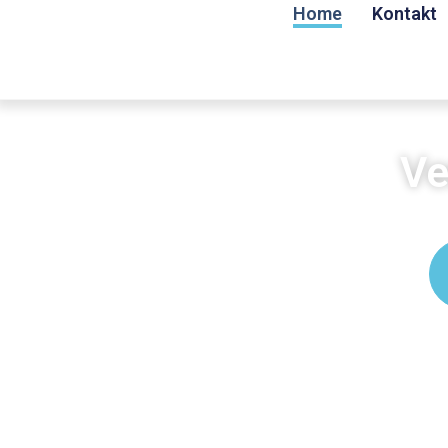
Home
Kontakt
Ve