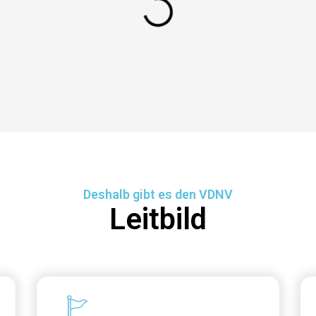
Deshalb gibt es den VDNV
Leitbild