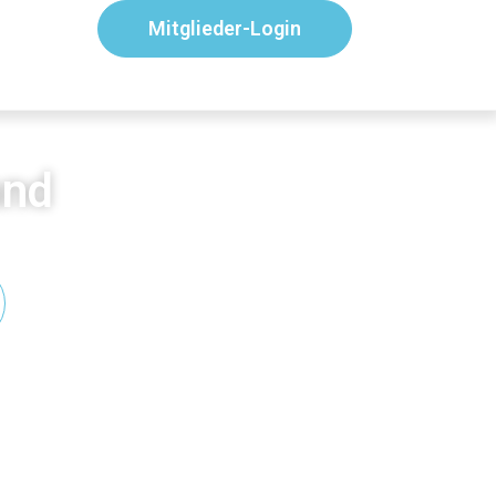
Mitglieder-Login
and