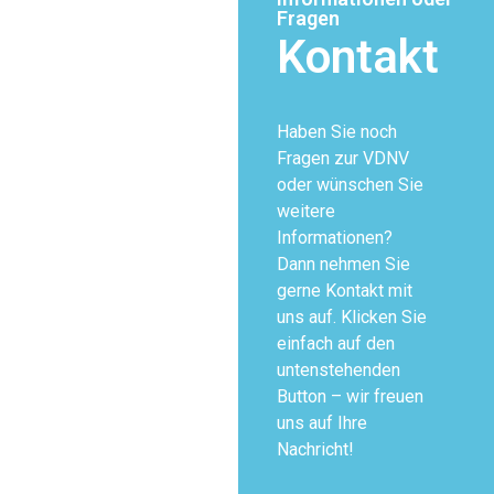
Fragen
Kontakt
Haben Sie noch
Fragen zur VDNV
oder wünschen Sie
weitere
Informationen?
Dann nehmen Sie
gerne Kontakt mit
uns auf. Klicken Sie
einfach auf den
untenstehenden
Button – wir freuen
uns auf Ihre
Nachricht!