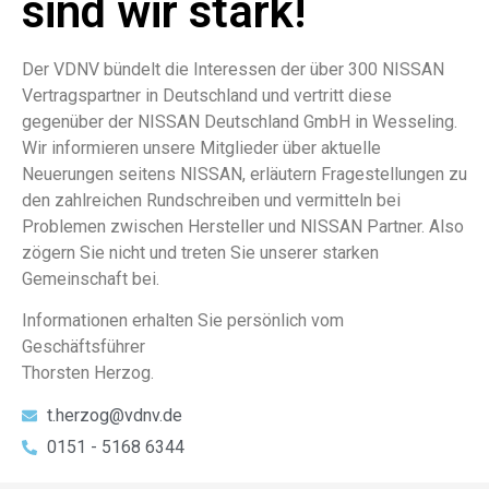
sind wir stark!
Der VDNV bündelt die Interessen der über 300 NISSAN
Vertragspartner in Deutschland und vertritt diese
gegenüber der NISSAN Deutschland GmbH in Wesseling.
Wir informieren unsere Mitglieder über aktuelle
Neuerungen seitens NISSAN, erläutern Fragestellungen zu
den zahlreichen Rundschreiben und vermitteln bei
Problemen zwischen Hersteller und NISSAN Partner. Also
zögern Sie nicht und treten Sie unserer starken
Gemeinschaft bei.
Informationen erhalten Sie persönlich vom
Geschäftsführer
Thorsten Herzog.
t.herzog@vdnv.de
0151 - 5168 6344