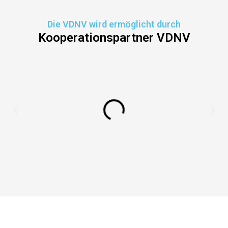
Die VDNV wird ermöglicht durch
Kooperationspartner VDNV