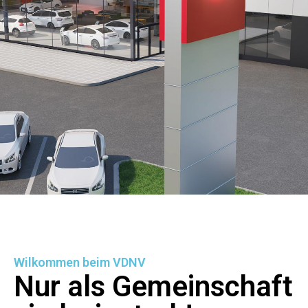
Wilkommen beim VDNV
Nur als Gemeinschaft