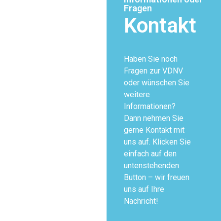
Fragen
Kontakt
Haben Sie noch
Fragen zur VDNV
oder wünschen Sie
weitere
Informationen?
Dann nehmen Sie
gerne Kontakt mit
uns auf. Klicken Sie
einfach auf den
untenstehenden
Button – wir freuen
uns auf Ihre
Nachricht!