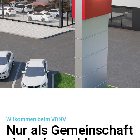
Wilkommen beim VDNV
Nur als Gemeinschaft