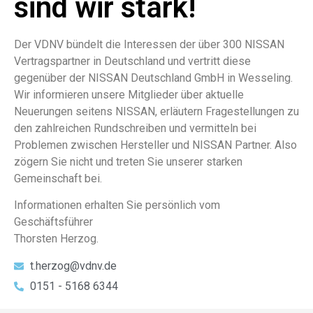
sind wir stark!
Der VDNV bündelt die Interessen der über 300 NISSAN
Vertragspartner in Deutschland und vertritt diese
gegenüber der NISSAN Deutschland GmbH in Wesseling.
Wir informieren unsere Mitglieder über aktuelle
Neuerungen seitens NISSAN, erläutern Fragestellungen zu
den zahlreichen Rundschreiben und vermitteln bei
Problemen zwischen Hersteller und NISSAN Partner. Also
zögern Sie nicht und treten Sie unserer starken
Gemeinschaft bei.
Informationen erhalten Sie persönlich vom
Geschäftsführer
Thorsten Herzog.
t.herzog@vdnv.de
0151 - 5168 6344