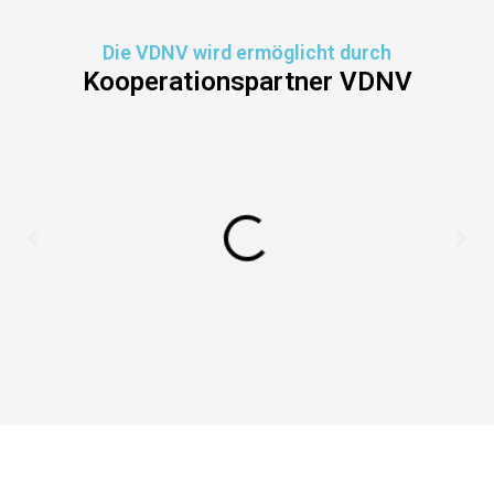
Die VDNV wird ermöglicht durch
Kooperationspartner VDNV