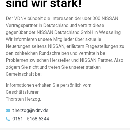
sind wir stark!
Der VDNV bündelt die Interessen der über 300 NISSAN
Vertragspartner in Deutschland und vertritt diese
gegenüber der NISSAN Deutschland GmbH in Wesseling.
Wir informieren unsere Mitglieder über aktuelle
Neuerungen seitens NISSAN, erläutern Fragestellungen zu
den zahlreichen Rundschreiben und vermitteln bei
Problemen zwischen Hersteller und NISSAN Partner. Also
zögern Sie nicht und treten Sie unserer starken
Gemeinschaft bei.
Informationen erhalten Sie persönlich vom
Geschäftsführer
Thorsten Herzog.
t.herzog@vdnv.de
0151 - 5168 6344