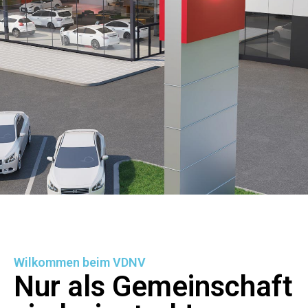
Wilkommen beim VDNV
Nur als Gemeinschaft