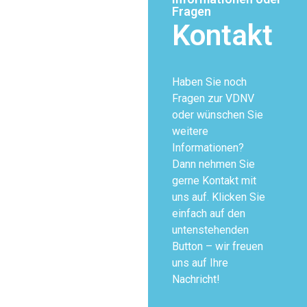
Fragen
Kontakt
Haben Sie noch
Fragen zur VDNV
oder wünschen Sie
weitere
Informationen?
Dann nehmen Sie
gerne Kontakt mit
uns auf. Klicken Sie
einfach auf den
untenstehenden
Button – wir freuen
uns auf Ihre
Nachricht!