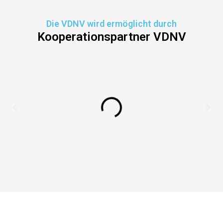
Die VDNV wird ermöglicht durch
Kooperationspartner VDNV