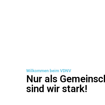
Wilkommen beim VDNV
Nur als Gemeinsc
sind wir stark!