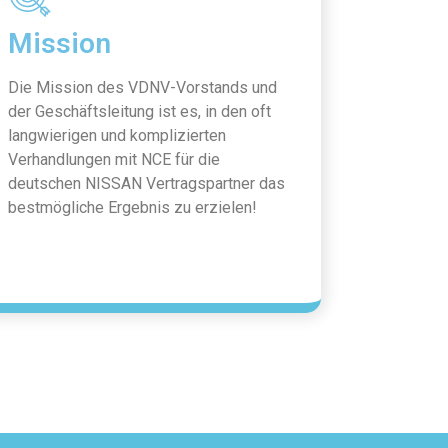
Mission
Die Mission des VDNV-Vorstands und
der Geschäftsleitung ist es, in den oft
langwierigen und komplizierten
Verhandlungen mit NCE für die
deutschen NISSAN Vertragspartner das
bestmögliche Ergebnis zu erzielen!