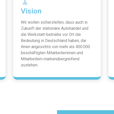
Vision
Wir wollen sicherstellen, dass auch in
Zukunft der stationäre Autohandel und
die Werkstatt-betriebe vor Ort die
Bedeutung in Deutschland haben, die
ihnen angesichts von mehr als 400.000
beschäftigten Mitarbeiterinnen und
Mitarbeitern markenübergreifend
zustehen.