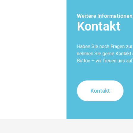
Weitere Informationen
Kontakt
Haben Sie noch Fragen zu
nehmen Sie gerne Kontakt m
Button – wir freuen uns auf
Kontakt