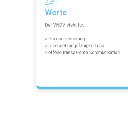
Werte
Der VNDV steht für:
> Praxisorientierung
> Durchsetzungsfähigkeit und
> offene transparente Kommunikation