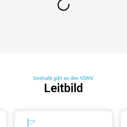
Deshalb gibt es den VDNV
Leitbild