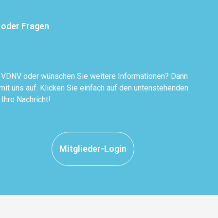
 oder Fragen
r VDNV oder wünschen Sie weitere Informationen? Dann
it uns auf. Klicken Sie einfach auf den untenstehenden
 Ihre Nachricht!
Mitglieder-Login