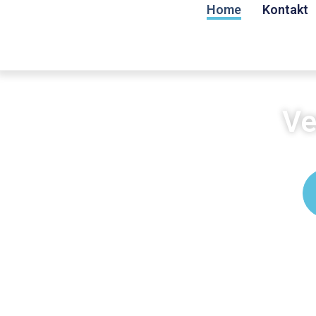
Home
Kontakt
Ve