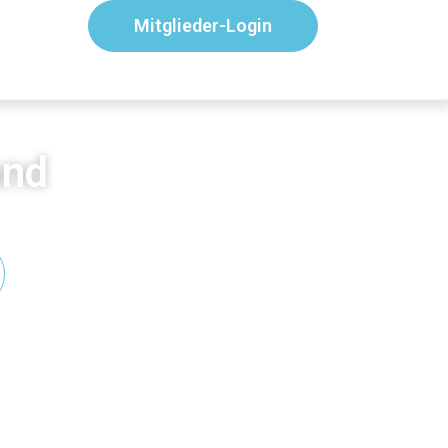
Mitglieder-Login
and