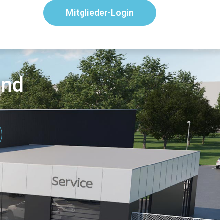
Mitglieder-Login
and