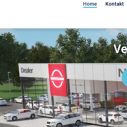
Home
Kontakt
Ve