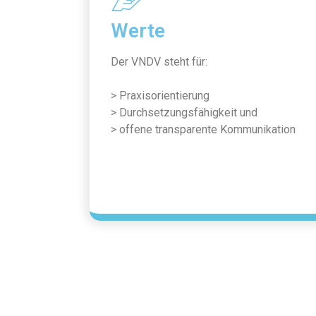
Werte
Der VNDV steht für:
> Praxisorientierung
> Durchsetzungsfähigkeit und
> offene transparente Kommunikation