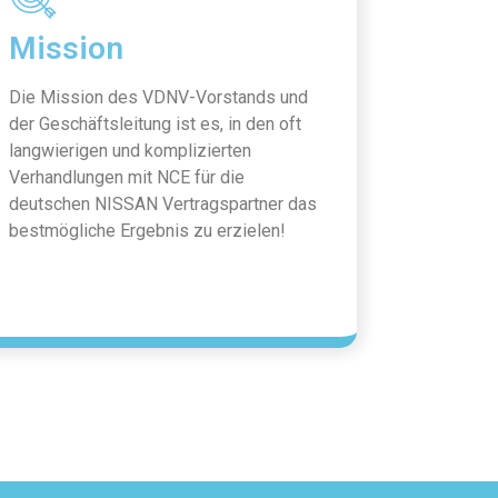
Mission
Die Mission des VDNV-Vorstands und
der Geschäftsleitung ist es, in den oft
langwierigen und komplizierten
Verhandlungen mit NCE für die
deutschen NISSAN Vertragspartner das
bestmögliche Ergebnis zu erzielen!