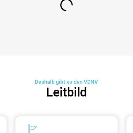
Deshalb gibt es den VDNV
Leitbild