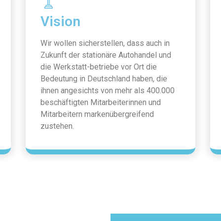
Vision
Wir wollen sicherstellen, dass auch in
Zukunft der stationäre Autohandel und
die Werkstatt-betriebe vor Ort die
Bedeutung in Deutschland haben, die
ihnen angesichts von mehr als 400.000
beschäftigten Mitarbeiterinnen und
Mitarbeitern markenübergreifend
zustehen.