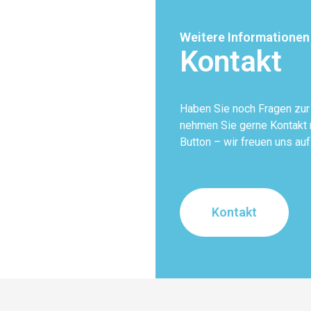
Weitere Informationen
Kontakt
Haben Sie noch Fragen zu
nehmen Sie gerne Kontakt m
Button – wir freuen uns auf
Kontakt