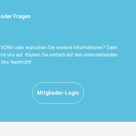
 oder Fragen
r VDNV oder wünschen Sie weitere Informationen? Dann
it uns auf. Klicken Sie einfach auf den untenstehenden
 Ihre Nachricht!
Mitglieder-Login