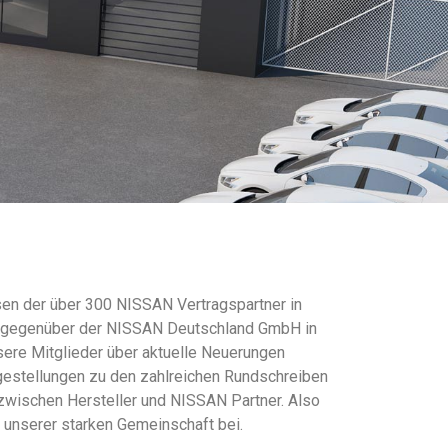
en der über 300 NISSAN Vertragspartner in
se gegenüber der NISSAN Deutschland GmbH in
sere Mitglieder über aktuelle Neuerungen
gestellungen zu den zahlreichen Rundschreiben
zwischen Hersteller und NISSAN Partner. Also
e unserer starken Gemeinschaft bei.