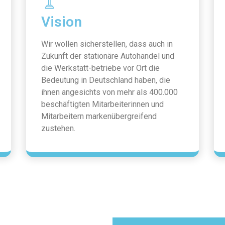
Vision
Wir wollen sicherstellen, dass auch in
Zukunft der stationäre Autohandel und
die Werkstatt-betriebe vor Ort die
Bedeutung in Deutschland haben, die
ihnen angesichts von mehr als 400.000
beschäftigten Mitarbeiterinnen und
Mitarbeitern markenübergreifend
zustehen.