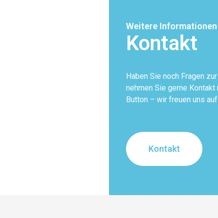
Weitere Informationen
Kontakt
Haben Sie noch Fragen zu
nehmen Sie gerne Kontakt m
Button – wir freuen uns auf
Kontakt