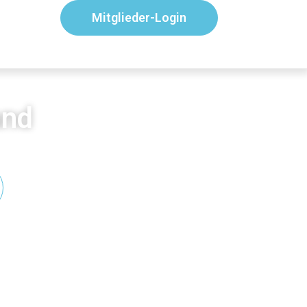
Mitglieder-Login
and