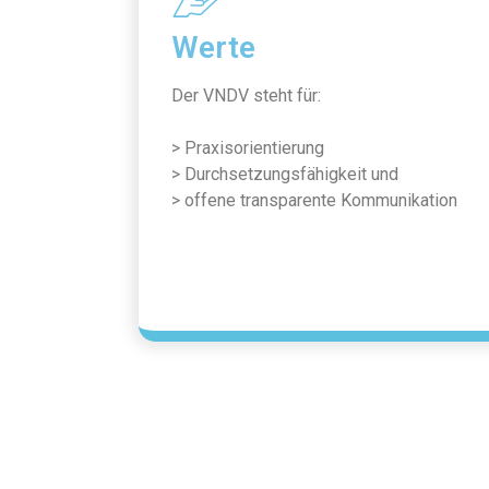
Werte
Der VNDV steht für:
> Praxisorientierung
> Durchsetzungsfähigkeit und
> offene transparente Kommunikation