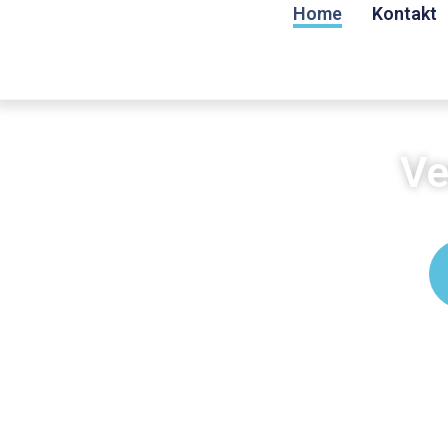
Home
Kontakt
Ve