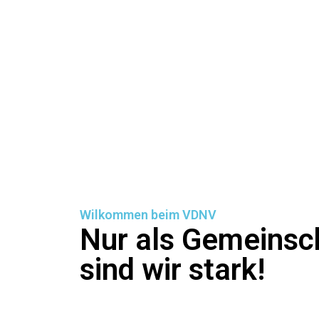
Wilkommen beim VDNV
Nur als Gemeinsc
sind wir stark!