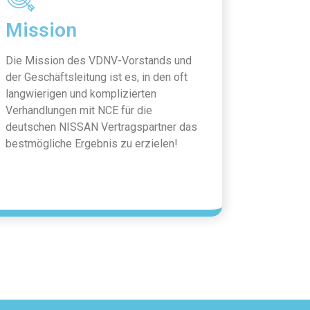
Mission
Die Mission des VDNV-Vorstands und
der Geschäftsleitung ist es, in den oft
langwierigen und komplizierten
Verhandlungen mit NCE für die
deutschen NISSAN Vertragspartner das
bestmögliche Ergebnis zu erzielen!