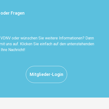
 oder Fragen
r VDNV oder wünschen Sie weitere Informationen? Dann
it uns auf. Klicken Sie einfach auf den untenstehenden
 Ihre Nachricht!
Mitglieder-Login