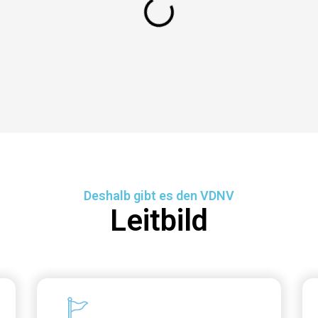
Deshalb gibt es den VDNV
Leitbild