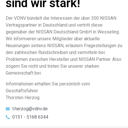
sind wir stark!
Der VDNV bündelt die Interessen der über 300 NISSAN
Vertragspartner in Deutschland und vertritt diese
gegenüber der NISSAN Deutschland GmbH in Wesseling.
Wir informieren unsere Mitglieder über aktuelle
Neuerungen seitens NISSAN, erläutern Fragestellungen zu
den zahlreichen Rundschreiben und vermitteln bei
Problemen zwischen Hersteller und NISSAN Partner. Also
zögern Sie nicht und treten Sie unserer starken
Gemeinschaft bei.
Informationen erhalten Sie persönlich vom
Geschäftsführer
Thorsten Herzog.
t.herzog@vdnv.de
0151 - 5168 6344