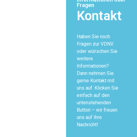
Fragen
Kontakt
Haben Sie noch
Fragen zur VDNV
oder wünschen Sie
weitere
Informationen?
Dann nehmen Sie
gerne Kontakt mit
uns auf. Klicken Sie
einfach auf den
untenstehenden
Button – wir freuen
uns auf Ihre
Nachricht!