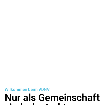
Wilkommen beim VDNV
Nur als Gemeinschaft