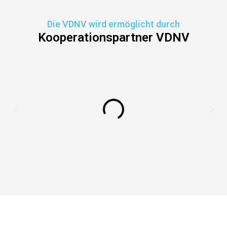
Die VDNV wird ermöglicht durch
Kooperationspartner VDNV