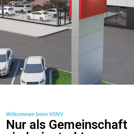
Wilkommen beim VDNV
Nur als Gemeinschaft