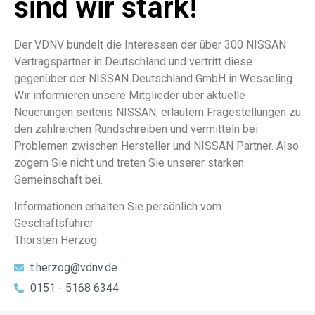
sind wir stark!
Der VDNV bündelt die Interessen der über 300 NISSAN
Vertragspartner in Deutschland und vertritt diese
gegenüber der NISSAN Deutschland GmbH in Wesseling.
Wir informieren unsere Mitglieder über aktuelle
Neuerungen seitens NISSAN, erläutern Fragestellungen zu
den zahlreichen Rundschreiben und vermitteln bei
Problemen zwischen Hersteller und NISSAN Partner. Also
zögern Sie nicht und treten Sie unserer starken
Gemeinschaft bei.
Informationen erhalten Sie persönlich vom
Geschäftsführer
Thorsten Herzog.
t.herzog@vdnv.de
0151 - 5168 6344