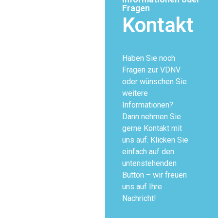
Fragen
Kontakt
Haben Sie noch
Fragen zur VDNV
oder wünschen Sie
weitere
Informationen?
Dann nehmen Sie
gerne Kontakt mit
uns auf. Klicken Sie
einfach auf den
untenstehenden
Button – wir freuen
uns auf Ihre
Nachricht!