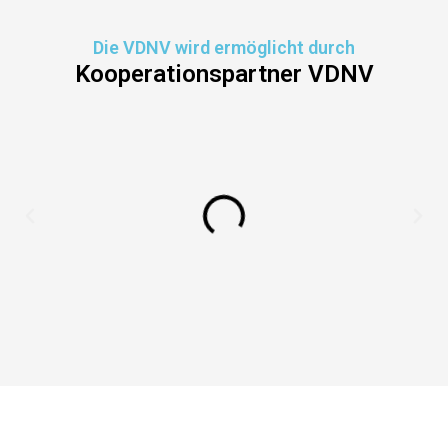
Die VDNV wird ermöglicht durch
Kooperationspartner VDNV