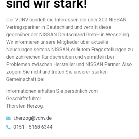
sind wir stark!
Der VDNV bündelt die Interessen der über 300 NISSAN
Vertragspartner in Deutschland und vertritt diese
gegenüber der NISSAN Deutschland GmbH in Wesseling.
Wir informieren unsere Mitglieder über aktuelle
Neuerungen seitens NISSAN, erläutern Fragestellungen zu
den zahlreichen Rundschreiben und vermitteln bei
Problemen zwischen Hersteller und NISSAN Partner. Also
zögern Sie nicht und treten Sie unserer starken
Gemeinschaft bei.
Informationen erhalten Sie persönlich vom
Geschäftsführer
Thorsten Herzog.
t.herzog@vdnv.de
0151 - 5168 6344