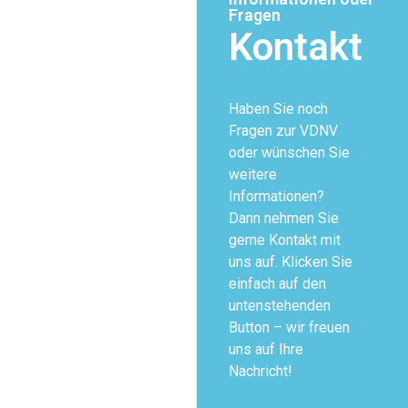
Fragen
Kontakt
Haben Sie noch
Fragen zur VDNV
oder wünschen Sie
weitere
Informationen?
Dann nehmen Sie
gerne Kontakt mit
uns auf. Klicken Sie
einfach auf den
untenstehenden
Button – wir freuen
uns auf Ihre
Nachricht!