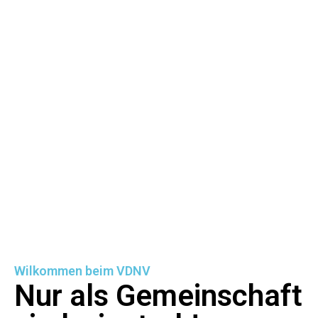
Wilkommen beim VDNV
Nur als Gemeinschaft