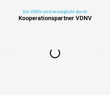
Die VDNV wird ermöglicht durch
Kooperationspartner VDNV