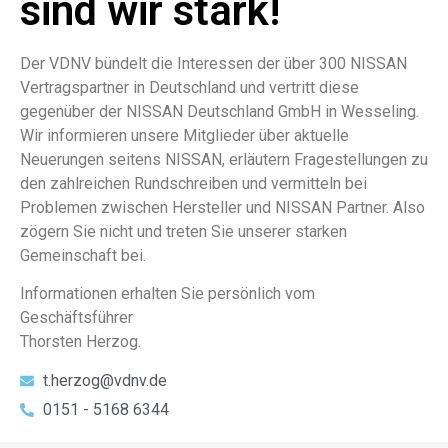
sind wir stark!
Der VDNV bündelt die Interessen der über 300 NISSAN
Vertragspartner in Deutschland und vertritt diese
gegenüber der NISSAN Deutschland GmbH in Wesseling.
Wir informieren unsere Mitglieder über aktuelle
Neuerungen seitens NISSAN, erläutern Fragestellungen zu
den zahlreichen Rundschreiben und vermitteln bei
Problemen zwischen Hersteller und NISSAN Partner. Also
zögern Sie nicht und treten Sie unserer starken
Gemeinschaft bei.
Informationen erhalten Sie persönlich vom
Geschäftsführer
Thorsten Herzog.
t.herzog@vdnv.de
0151 - 5168 6344