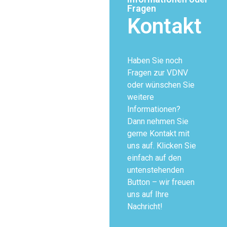
Fragen
Kontakt
Haben Sie noch
Fragen zur VDNV
oder wünschen Sie
weitere
Informationen?
Dann nehmen Sie
gerne Kontakt mit
uns auf. Klicken Sie
einfach auf den
untenstehenden
Button – wir freuen
uns auf Ihre
Nachricht!