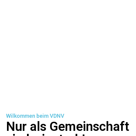
Wilkommen beim VDNV
Nur als Gemeinschaft