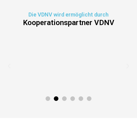
Die VDNV wird ermöglicht durch
Kooperationspartner VDNV