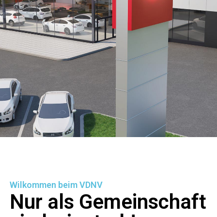
Wilkommen beim VDNV
Nur als Gemeinschaft