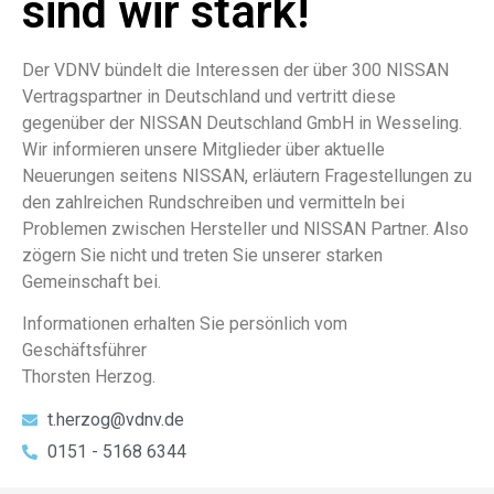
sind wir stark!
Der VDNV bündelt die Interessen der über 300 NISSAN
Vertragspartner in Deutschland und vertritt diese
gegenüber der NISSAN Deutschland GmbH in Wesseling.
Wir informieren unsere Mitglieder über aktuelle
Neuerungen seitens NISSAN, erläutern Fragestellungen zu
den zahlreichen Rundschreiben und vermitteln bei
Problemen zwischen Hersteller und NISSAN Partner. Also
zögern Sie nicht und treten Sie unserer starken
Gemeinschaft bei.
Informationen erhalten Sie persönlich vom
Geschäftsführer
Thorsten Herzog.
t.herzog@vdnv.de
0151 - 5168 6344