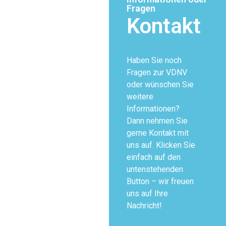
Fragen
Kontakt
Haben Sie noch
Fragen zur VDNV
oder wünschen Sie
weitere
Informationen?
Dann nehmen Sie
gerne Kontakt mit
uns auf. Klicken Sie
einfach auf den
untenstehenden
Button – wir freuen
uns auf Ihre
Nachricht!