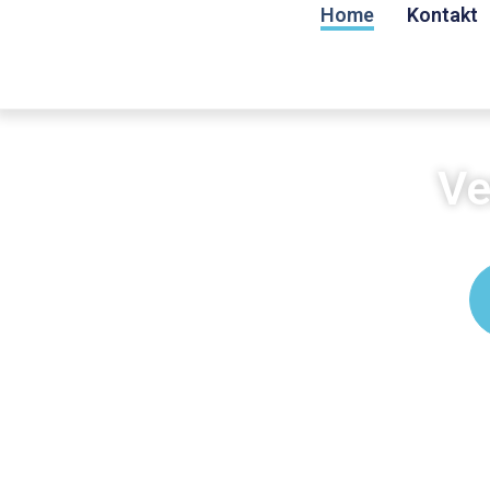
Home
Kontakt
Ve