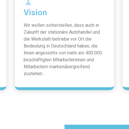
Vision
Wir wollen sicherstellen, dass auch in
Zukunft der stationäre Autohandel und
die Werkstatt-betriebe vor Ort die
Bedeutung in Deutschland haben, die
ihnen angesichts von mehr als 400.000
beschäftigten Mitarbeiterinnen und
Mitarbeitern markenübergreifend
zustehen.