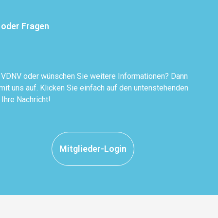
 oder Fragen
r VDNV oder wünschen Sie weitere Informationen? Dann
it uns auf. Klicken Sie einfach auf den untenstehenden
 Ihre Nachricht!
Mitglieder-Login