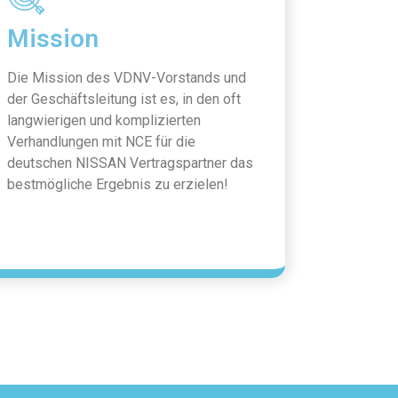
Mission
Die Mission des VDNV-Vorstands und
der Geschäftsleitung ist es, in den oft
langwierigen und komplizierten
Verhandlungen mit NCE für die
deutschen NISSAN Vertragspartner das
bestmögliche Ergebnis zu erzielen!