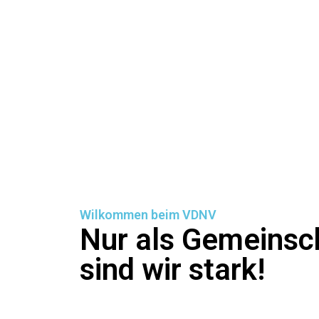
Wilkommen beim VDNV
Nur als Gemeinsc
sind wir stark!