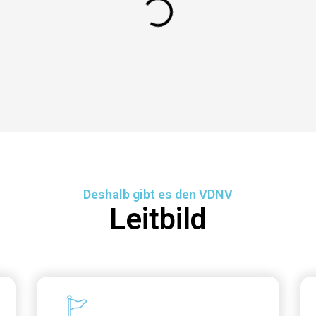
Deshalb gibt es den VDNV
Leitbild