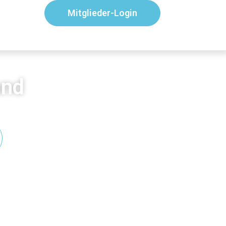
Mitglieder-Login
and