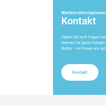
Weitere Informationen
Kontakt
Haben Sie noch Fragen zu
nehmen Sie gerne Kontakt m
Button – wir freuen uns auf
Kontakt