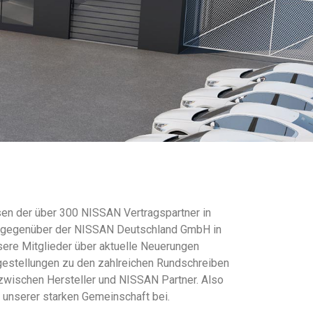
en der über 300 NISSAN Vertragspartner in
se gegenüber der NISSAN Deutschland GmbH in
sere Mitglieder über aktuelle Neuerungen
gestellungen zu den zahlreichen Rundschreiben
zwischen Hersteller und NISSAN Partner. Also
e unserer starken Gemeinschaft bei.