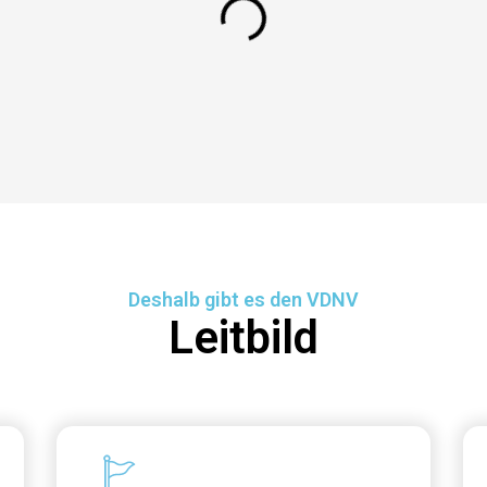
Deshalb gibt es den VDNV
Leitbild