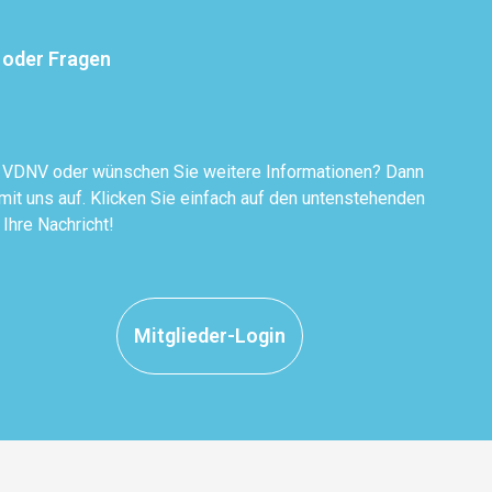
 oder Fragen
r VDNV oder wünschen Sie weitere Informationen? Dann
it uns auf. Klicken Sie einfach auf den untenstehenden
 Ihre Nachricht!
Mitglieder-Login