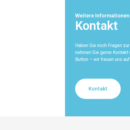
Weitere Informationen
Kontakt
Haben Sie noch Fragen zu
nehmen Sie gerne Kontakt m
Button – wir freuen uns auf
Kontakt