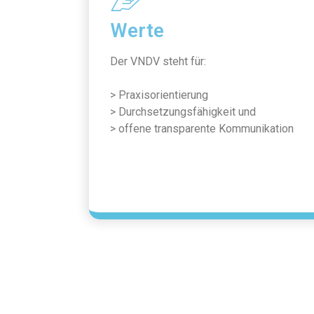
Werte
Der VNDV steht für:
> Praxisorientierung
> Durchsetzungsfähigkeit und
> offene transparente Kommunikation