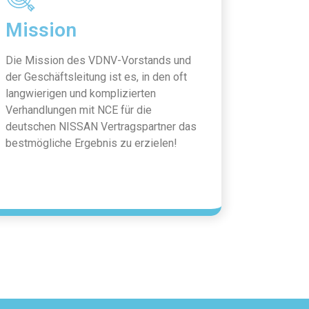
Mission
Die Mission des VDNV-Vorstands und
der Geschäftsleitung ist es, in den oft
langwierigen und komplizierten
Verhandlungen mit NCE für die
deutschen NISSAN Vertragspartner das
bestmögliche Ergebnis zu erzielen!