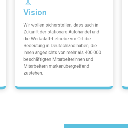
Vision
Wir wollen sicherstellen, dass auch in
Zukunft der stationäre Autohandel und
die Werkstatt-betriebe vor Ort die
Bedeutung in Deutschland haben, die
ihnen angesichts von mehr als 400.000
beschäftigten Mitarbeiterinnen und
Mitarbeitern markenübergreifend
zustehen.