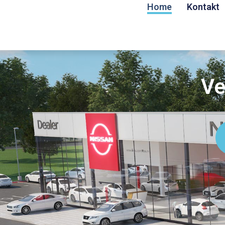
Home
Kontakt
Ve