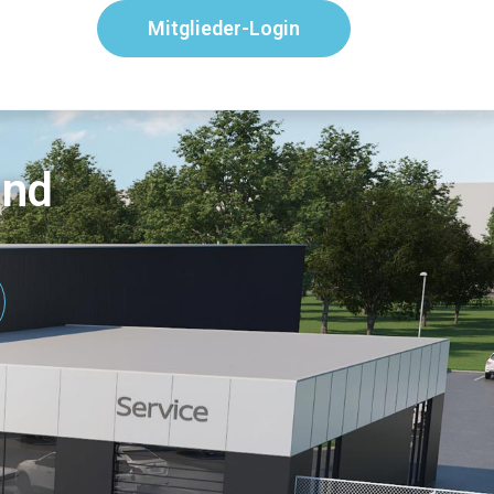
Mitglieder-Login
and