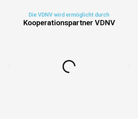
Die VDNV wird ermöglicht durch
Kooperationspartner VDNV