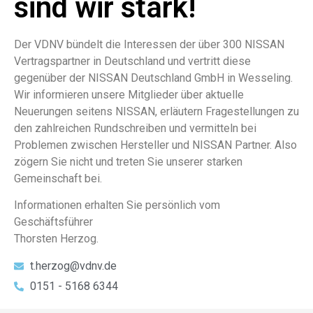
sind wir stark!
Der VDNV bündelt die Interessen der über 300 NISSAN
Vertragspartner in Deutschland und vertritt diese
gegenüber der NISSAN Deutschland GmbH in Wesseling.
Wir informieren unsere Mitglieder über aktuelle
Neuerungen seitens NISSAN, erläutern Fragestellungen zu
den zahlreichen Rundschreiben und vermitteln bei
Problemen zwischen Hersteller und NISSAN Partner. Also
zögern Sie nicht und treten Sie unserer starken
Gemeinschaft bei.
Informationen erhalten Sie persönlich vom
Geschäftsführer
Thorsten Herzog.
t.herzog@vdnv.de
0151 - 5168 6344