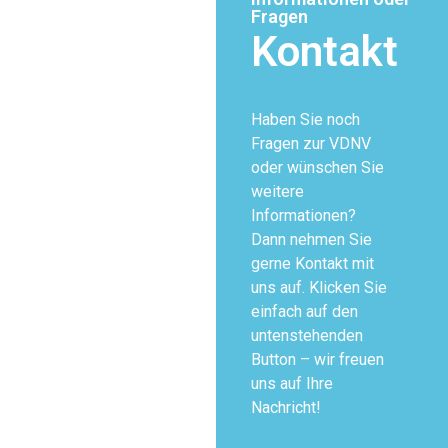
Fragen
Kontakt
Haben Sie noch
Fragen zur VDNV
oder wünschen Sie
weitere
Informationen?
Dann nehmen Sie
gerne Kontakt mit
uns auf. Klicken Sie
einfach auf den
untenstehenden
Button – wir freuen
uns auf Ihre
Nachricht!