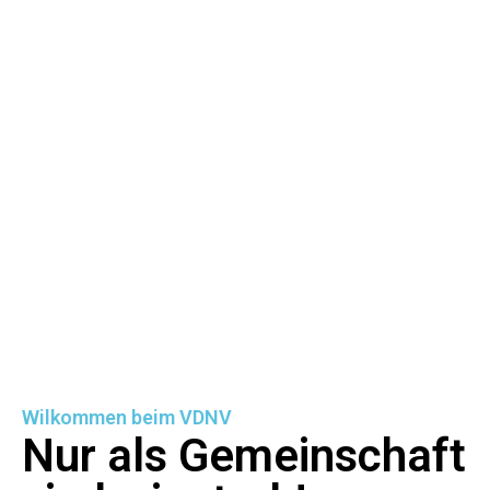
Wilkommen beim VDNV
Nur als Gemeinschaft