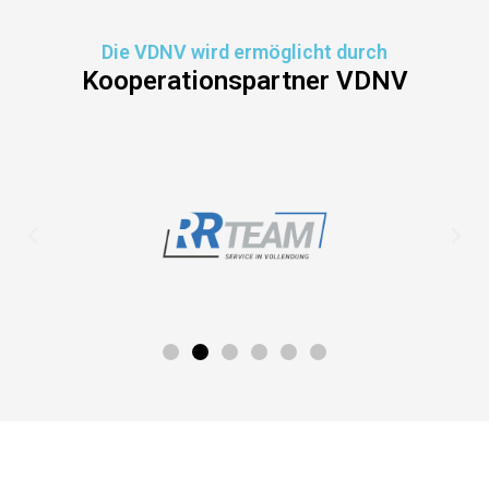
Die VDNV wird ermöglicht durch
Kooperationspartner VDNV