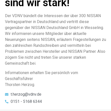
sind wir stark!
Der VDNV bündelt die Interessen der über 300 NISSAN
Vertragspartner in Deutschland und vertritt diese
gegenüber der NISSAN Deutschland GmbH in Wesseling.
Wir informieren unsere Mitglieder über aktuelle
Neuerungen seitens NISSAN, erläutern Fragestellungen zu
den zahlreichen Rundschreiben und vermitteln bei
Problemen zwischen Hersteller und NISSAN Partner. Also
zögern Sie nicht und treten Sie unserer starken
Gemeinschaft bei.
Informationen erhalten Sie persönlich vom
Geschäftsführer
Thorsten Herzog.
t.herzog@vdnv.de
0151 - 5168 6344