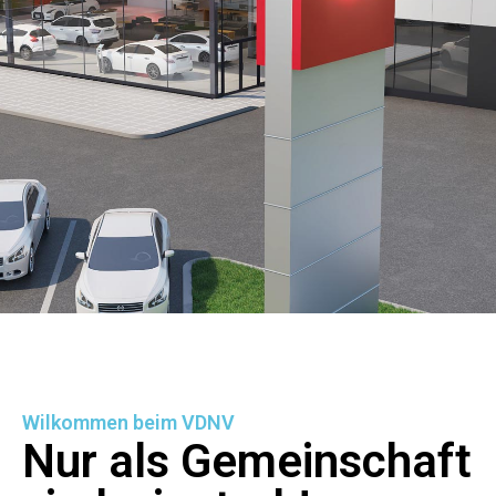
Wilkommen beim VDNV
Nur als Gemeinschaft