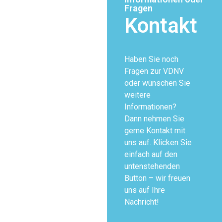
Fragen
Kontakt
Haben Sie noch
Fragen zur VDNV
oder wünschen Sie
weitere
Informationen?
Dann nehmen Sie
gerne Kontakt mit
uns auf. Klicken Sie
einfach auf den
untenstehenden
Button – wir freuen
uns auf Ihre
Nachricht!