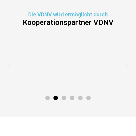
Die VDNV wird ermöglicht durch
Kooperationspartner VDNV