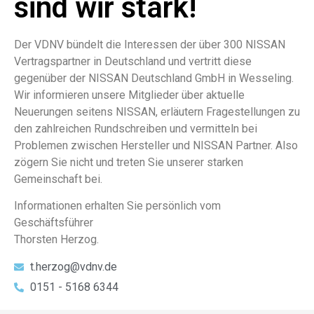
sind wir stark!
Der VDNV bündelt die Interessen der über 300 NISSAN
Vertragspartner in Deutschland und vertritt diese
gegenüber der NISSAN Deutschland GmbH in Wesseling.
Wir informieren unsere Mitglieder über aktuelle
Neuerungen seitens NISSAN, erläutern Fragestellungen zu
den zahlreichen Rundschreiben und vermitteln bei
Problemen zwischen Hersteller und NISSAN Partner. Also
zögern Sie nicht und treten Sie unserer starken
Gemeinschaft bei.
Informationen erhalten Sie persönlich vom
Geschäftsführer
Thorsten Herzog.
t.herzog@vdnv.de
0151 - 5168 6344