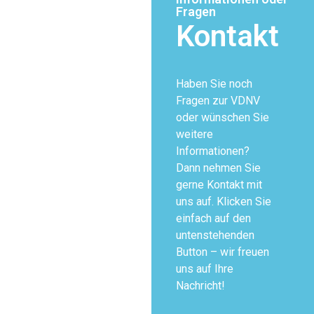
Fragen
Kontakt
Haben Sie noch
Fragen zur VDNV
oder wünschen Sie
weitere
Informationen?
Dann nehmen Sie
gerne Kontakt mit
uns auf. Klicken Sie
einfach auf den
untenstehenden
Button – wir freuen
uns auf Ihre
Nachricht!