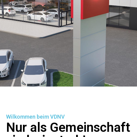
Wilkommen beim VDNV
Nur als Gemeinschaft