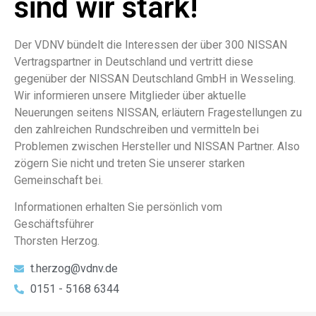
sind wir stark!
Der VDNV bündelt die Interessen der über 300 NISSAN
Vertragspartner in Deutschland und vertritt diese
gegenüber der NISSAN Deutschland GmbH in Wesseling.
Wir informieren unsere Mitglieder über aktuelle
Neuerungen seitens NISSAN, erläutern Fragestellungen zu
den zahlreichen Rundschreiben und vermitteln bei
Problemen zwischen Hersteller und NISSAN Partner. Also
zögern Sie nicht und treten Sie unserer starken
Gemeinschaft bei.
Informationen erhalten Sie persönlich vom
Geschäftsführer
Thorsten Herzog.
t.herzog@vdnv.de
0151 - 5168 6344