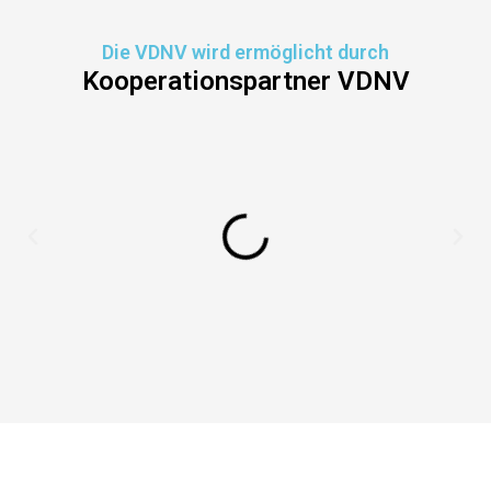
Die VDNV wird ermöglicht durch
Kooperationspartner VDNV