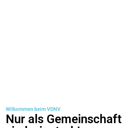
Wilkommen beim VDNV
Nur als Gemeinschaft