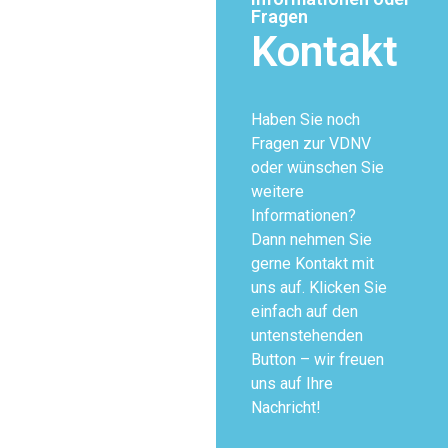
Fragen
Kontakt
Haben Sie noch
Fragen zur VDNV
oder wünschen Sie
weitere
Informationen?
Dann nehmen Sie
gerne Kontakt mit
uns auf. Klicken Sie
einfach auf den
untenstehenden
Button – wir freuen
uns auf Ihre
Nachricht!